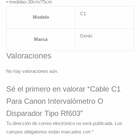
• medidas:30cm/75cm
C1
Modelo
Genki
Marca
Valoraciones
No hay valoraciones aún.
Sé el primero en valorar “Cable C1
Para Canon Intervalómetro O
Disparador Tipo Rf603”
Tu dirección de correo electrónico no será publicada.
Los
campos obligatorios están marcados con
*