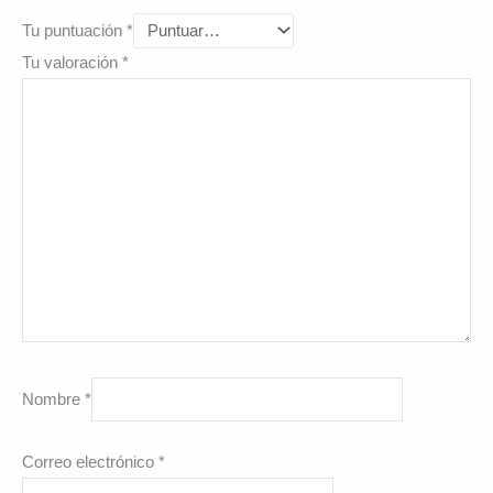
Tu puntuación
*
Tu valoración
*
Nombre
*
Correo electrónico
*