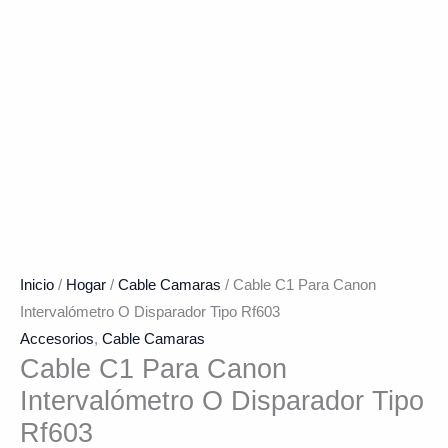
Inicio
/
Hogar
/
Cable Camaras
/ Cable C1 Para Canon
Intervalómetro O Disparador Tipo Rf603
Accesorios
,
Cable Camaras
Cable C1 Para Canon
Intervalómetro O Disparador Tipo
Rf603