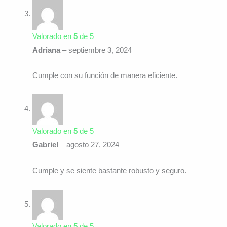
Valorado en
5
de 5
Adriana
–
septiembre 3, 2024
Cumple con su función de manera eficiente.
Valorado en
5
de 5
Gabriel
–
agosto 27, 2024
Cumple y se siente bastante robusto y seguro.
Valorado en
5
de 5