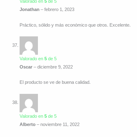
Valorado en
5
de 5
Jonathan
–
febrero 1, 2023
Práctico, sólido y más económico que otros. Excelente.
Valorado en
5
de 5
Oscar
–
diciembre 9, 2022
El producto se ve de buena calidad.
Valorado en
5
de 5
Alberto
–
noviembre 11, 2022