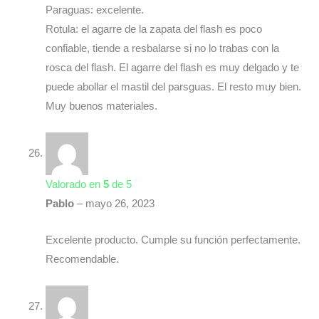
Paraguas: excelente.
Rotula: el agarre de la zapata del flash es poco
confiable, tiende a resbalarse si no lo trabas con la
rosca del flash. El agarre del flash es muy delgado y te
puede abollar el mastil del parsguas. El resto muy bien.
Muy buenos materiales.
Valorado en
5
de 5
Pablo
–
mayo 26, 2023
Excelente producto. Cumple su función perfectamente.
Recomendable.