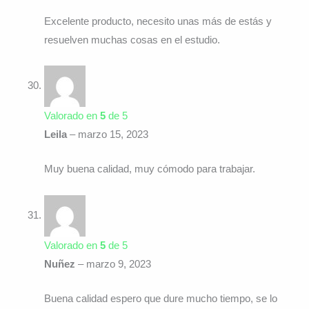
Excelente producto, necesito unas más de estás y
resuelven muchas cosas en el estudio.
Valorado en
5
de 5
Leila
–
marzo 15, 2023
Muy buena calidad, muy cómodo para trabajar.
Valorado en
5
de 5
Nuñez
–
marzo 9, 2023
Buena calidad espero que dure mucho tiempo, se lo