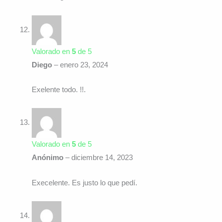
Valorado en
5
de 5
Diego
–
enero 23, 2024
Exelente todo. !!.
Valorado en
5
de 5
Anónimo
–
diciembre 14, 2023
Execelente. Es justo lo que pedí.