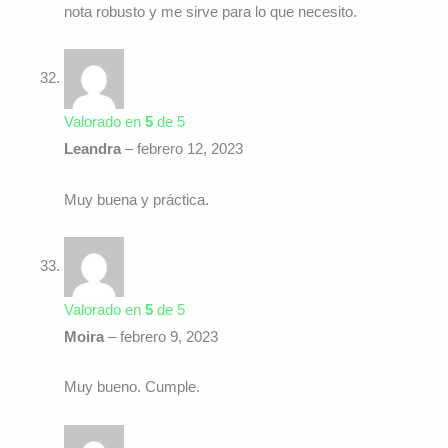
nota robusto y me sirve para lo que necesito.
Valorado en
5
de 5
Leandra
–
febrero 12, 2023
Muy buena y práctica.
Valorado en
5
de 5
Moira
–
febrero 9, 2023
Muy bueno. Cumple.