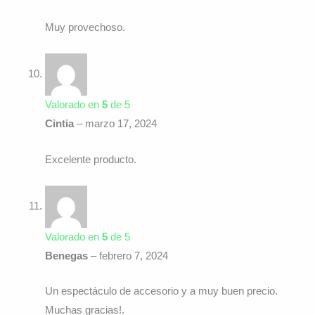
Muy provechoso.
Valorado en
5
de 5
Cintia
–
marzo 17, 2024
Excelente producto.
Valorado en
5
de 5
Benegas
–
febrero 7, 2024
Un espectáculo de accesorio y a muy buen precio.
Muchas gracias!.