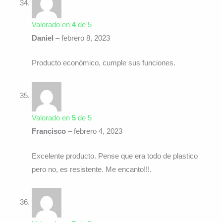
Valorado en
4
de 5
Daniel
–
febrero 8, 2023
Producto económico, cumple sus funciones.
Valorado en
5
de 5
Francisco
–
febrero 4, 2023
Excelente producto. Pense que era todo de plastico
pero no, es resistente. Me encanto!!!.