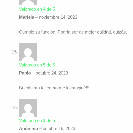
Valorado en
4
de 5
Mariela
–
noviembre 14, 2023
Cumple su función. Podría ser de mejor calidad, quizás.
Valorado en
5
de 5
Pablo
–
octubre 24, 2023
Buenísimo tal como me lo imaginé!!!.
Valorado en
3
de 5
Anónimo
–
octubre 16, 2023