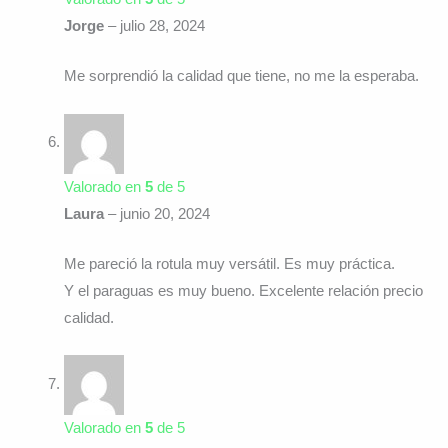
Jorge
–
julio 28, 2024
Me sorprendió la calidad que tiene, no me la esperaba.
Valorado en
5
de 5
Laura
–
junio 20, 2024
Me pareció la rotula muy versátil. Es muy práctica.
Y el paraguas es muy bueno. Excelente relación precio
calidad.
Valorado en
5
de 5