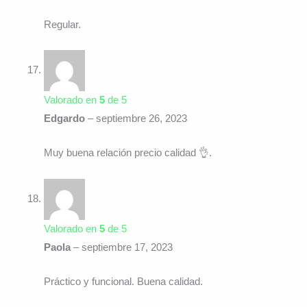
Regular.
Valorado en
5
de 5
Edgardo
–
septiembre 26, 2023
Muy buena relación precio calidad 👌.
Valorado en
5
de 5
Paola
–
septiembre 17, 2023
Práctico y funcional. Buena calidad.