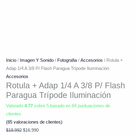
Inicio
/
Imagen Y Sonido
/
Fotografia
/
Accesorios
/ Rotula +
Adap 1/4 A 3/8 P/ Flash Paragua Trípode Iluminación
Accesorios
Rotula + Adap 1/4 A 3/8 P/ Flash
Paragua Trípode Iluminación
Valorado
4.77
sobre 5 basado en
84
puntuaciones de
clientes
(
85
valoraciones de clientes)
$
18.992
$
16.990