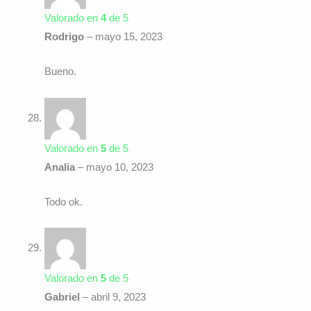
Valorado en
4
de 5
Rodrigo
–
mayo 15, 2023
Bueno.
Valorado en
5
de 5
Analia
–
mayo 10, 2023
Todo ok.
Valorado en
5
de 5
Gabriel
–
abril 9, 2023