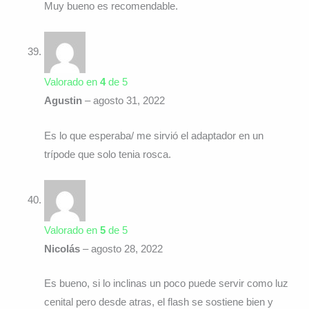
Muy bueno es recomendable.
Valorado en
4
de 5
Agustin
–
agosto 31, 2022
Es lo que esperaba/ me sirvió el adaptador en un
trípode que solo tenia rosca.
Valorado en
5
de 5
Nicolás
–
agosto 28, 2022
Es bueno, si lo inclinas un poco puede servir como luz
cenital pero desde atras, el flash se sostiene bien y