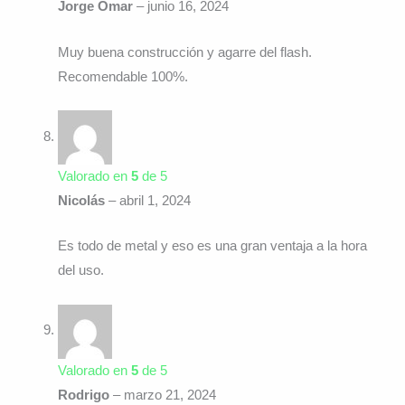
Jorge Omar
–
junio 16, 2024
Muy buena construcción y agarre del flash.
Recomendable 100%.
Valorado en
5
de 5
Nicolás
–
abril 1, 2024
Es todo de metal y eso es una gran ventaja a la hora
del uso.
Valorado en
5
de 5
Rodrigo
–
marzo 21, 2024