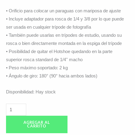
• Orificio para colocar un paraguas con mariposa de ajuste
• Incluye adaptador para rosca de 1/4 y 3/8 por lo que puede
ser usada en cualquier trípode de fotografía
• También puede usarlas en trípodes de estudio, usando su
rosca o bien directamente montada en la espiga del trípode
• Posibilidad de quitar el Hotshoe quedando en la parte
superior rosca standard de 1/4'' macho
• Peso máximo soportado: 2 kg
• Ángulo de giro: 180° (90° hacia ambos lados)
Disponibilidad:
Hay stock
AGREGAR AL
CARRITO