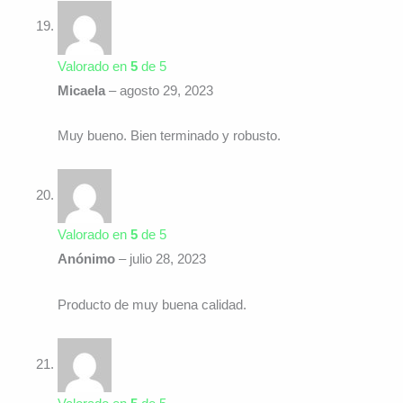
Valorado en
5
de 5
Micaela
–
agosto 29, 2023
Muy bueno. Bien terminado y robusto.
Valorado en
5
de 5
Anónimo
–
julio 28, 2023
Producto de muy buena calidad.