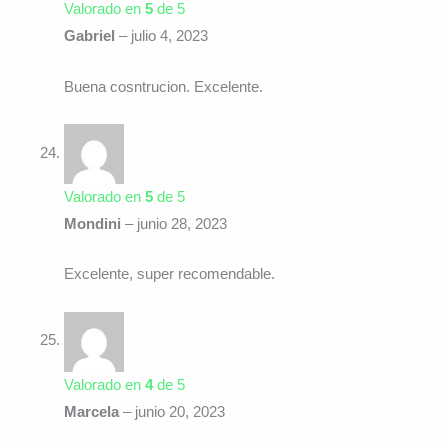
Valorado en
5
de 5
Gabriel
–
julio 4, 2023
Buena cosntrucion. Excelente.
Valorado en
5
de 5
Mondini
–
junio 28, 2023
Excelente, super recomendable.
Valorado en
4
de 5
Marcela
–
junio 20, 2023