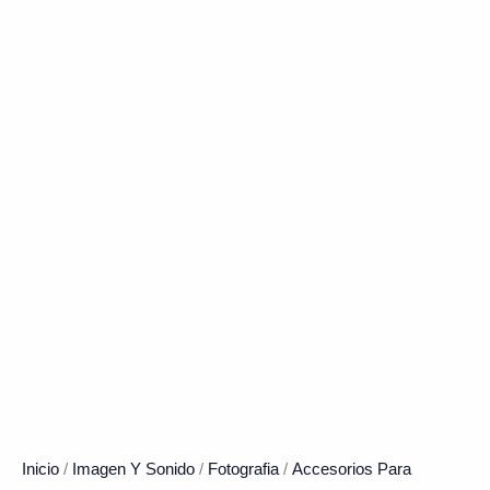
Inicio
/
Imagen Y Sonido
/
Fotografia
/
Accesorios Para