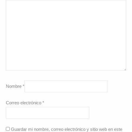
Nombre
*
Correo electrónico
*
Guardar mi nombre, correo electrónico y sitio web en este