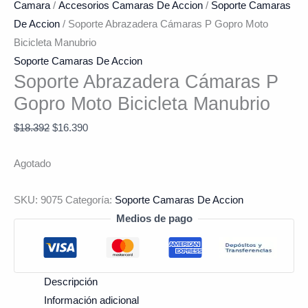
Camara
/
Accesorios Camaras De Accion
/
Soporte Camaras
De Accion
/ Soporte Abrazadera Cámaras P Gopro Moto
Bicicleta Manubrio
Soporte Camaras De Accion
Soporte Abrazadera Cámaras P
Gopro Moto Bicicleta Manubrio
$
18.392
$
16.390
Agotado
SKU:
9075
Categoría:
Soporte Camaras De Accion
Medios de pago
Descripción
Información adicional