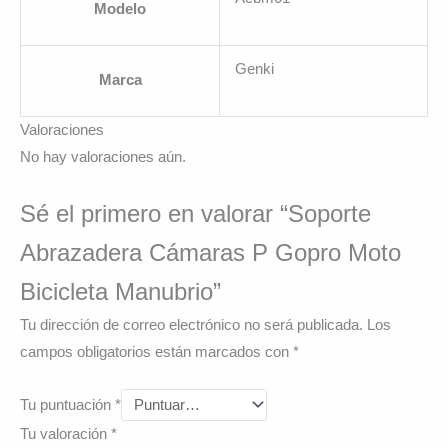
Modelo
Genki
Marca
Valoraciones
No hay valoraciones aún.
Sé el primero en valorar “Soporte
Abrazadera Cámaras P Gopro Moto
Bicicleta Manubrio”
Tu dirección de correo electrónico no será publicada.
Los
campos obligatorios están marcados con
*
Tu puntuación
*
Tu valoración
*