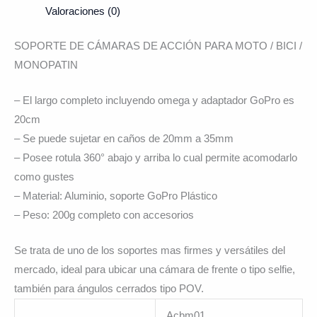
Valoraciones (0)
SOPORTE DE CÁMARAS DE ACCIÓN PARA MOTO / BICI /
MONOPATIN
– El largo completo incluyendo omega y adaptador GoPro es
20cm
– Se puede sujetar en caños de 20mm a 35mm
– Posee rotula 360° abajo y arriba lo cual permite acomodarlo
como gustes
– Material: Aluminio, soporte GoPro Plástico
– Peso: 200g completo con accesorios
Se trata de uno de los soportes mas firmes y versátiles del
mercado, ideal para ubicar una cámara de frente o tipo selfie,
también para ángulos cerrados tipo POV.
Acbm01