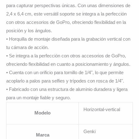
para capturar perspectivas únicas. Con unas dimensiones de
2,4 x 6,4 cm, este versátil soporte se integra a la perfección
con otros accesorios de GoPro, ofreciendo flexibilidad en la
posición y los ángulos.
• Horquilla de montaje diseñada para la grabación vertical con
tu cámara de acción.
• Se integra a la perfección con otros accesorios de GoPro,
ofreciendo flexibilidad en cuanto a posicionamiento y ángulos.
• Cuenta con un orificio para tornillo de 1/4", lo que permite
acoplarlo a palos para selfies y trípodes con rosca de 1/4".
• Fabricado con una estructura de aluminio duradera y ligera
para un montaje fiable y seguro.
Horizontal-vertical
Modelo
Genki
Marca