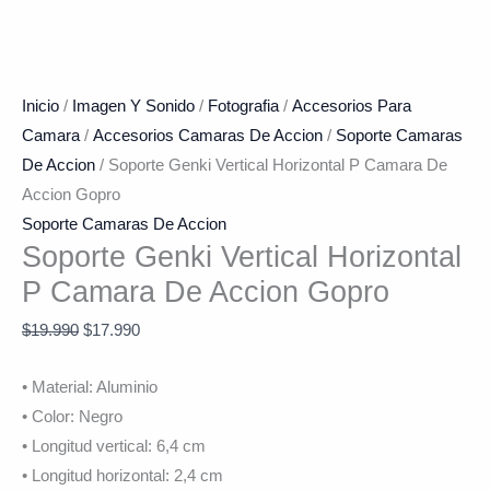
Inicio
/
Imagen Y Sonido
/
Fotografia
/
Accesorios Para
Camara
/
Accesorios Camaras De Accion
/
Soporte Camaras
De Accion
/ Soporte Genki Vertical Horizontal P Camara De
Accion Gopro
Soporte Camaras De Accion
Soporte Genki Vertical Horizontal
P Camara De Accion Gopro
$
19.990
$
17.990
• Material: Aluminio
• Color: Negro
• Longitud vertical: 6,4 cm
• Longitud horizontal: 2,4 cm