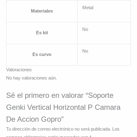
Metal
Materiales
No
Es kit
No
Es curvo
Valoraciones
No hay valoraciones aún.
Sé el primero en valorar “Soporte
Genki Vertical Horizontal P Camara
De Accion Gopro”
Tu dirección de correo electrónico no será publicada.
Los