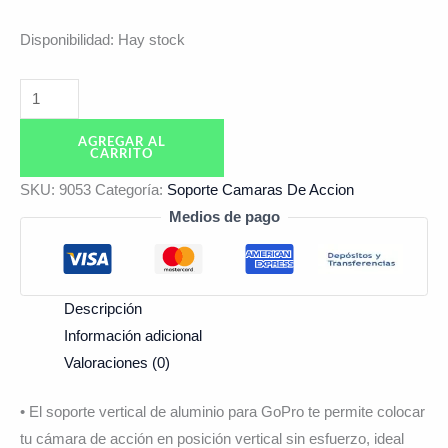
Disponibilidad:
Hay stock
AGREGAR AL
CARRITO
SKU:
9053
Categoría:
Soporte Camaras De Accion
Medios de pago
Descripción
Información adicional
Valoraciones (0)
• El soporte vertical de aluminio para GoPro te permite colocar
tu cámara de acción en posición vertical sin esfuerzo, ideal