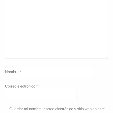
Nombre
*
Correo electrónico
*
Guardar mi nombre, correo electrónico y sitio web en este