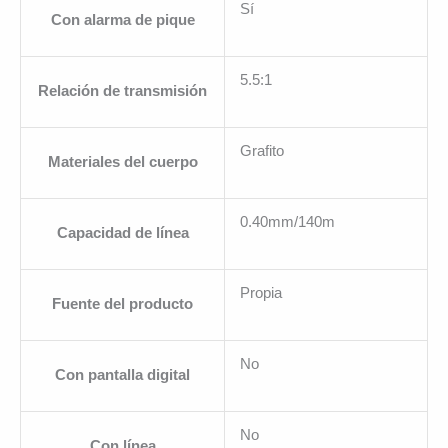
Sí
Con alarma de pique
5.5:1
Relación de transmisión
Grafito
Materiales del cuerpo
0.40mm/140m
Capacidad de línea
Propia
Fuente del producto
No
Con pantalla digital
No
Con línea