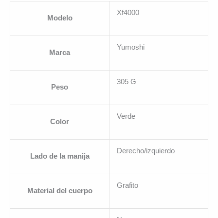
Xf4000
Modelo
Yumoshi
Marca
305 G
Peso
Verde
Color
Derecho/izquierdo
Lado de la manija
Grafito
Material del cuerpo