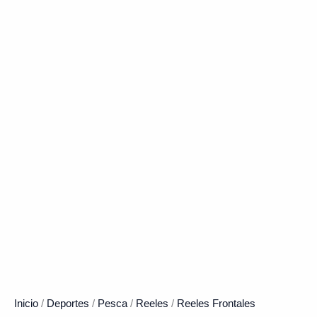
Inicio
/
Deportes
/
Pesca
/
Reeles
/
Reeles Frontales