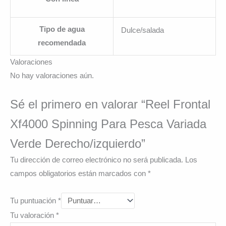
Tipo de agua
Dulce/salada
recomendada
Valoraciones
No hay valoraciones aún.
Sé el primero en valorar “Reel Frontal
Xf4000 Spinning Para Pesca Variada
Verde Derecho/izquierdo”
Tu dirección de correo electrónico no será publicada.
Los
campos obligatorios están marcados con
*
Tu puntuación
*
Tu valoración
*