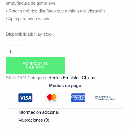
empuñadura de goma eva
• Rotor simétrico diseñado que minimiza la vibración
• Apto para agua salada
Disponibilidad:
Hay stock
AGREGAR AL
CARRITO
SKU:
4974
Categoría:
Reeles Frontales Chicos
Medios de pago
Información adicional
Valoraciones (0)