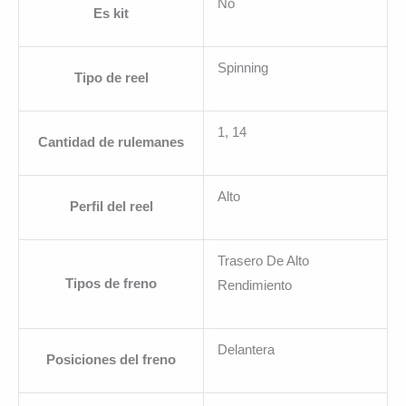
No
Es kit
Spinning
Tipo de reel
1, 14
Cantidad de rulemanes
Alto
Perfil del reel
Trasero De Alto
Tipos de freno
Rendimiento
Delantera
Posiciones del freno