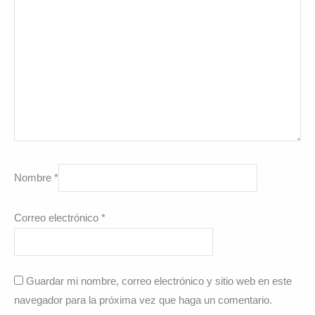
Nombre
*
Correo electrónico
*
Guardar mi nombre, correo electrónico y sitio web en este
navegador para la próxima vez que haga un comentario.