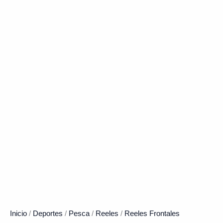
Inicio
/
Deportes
/
Pesca
/
Reeles
/
Reeles Frontales