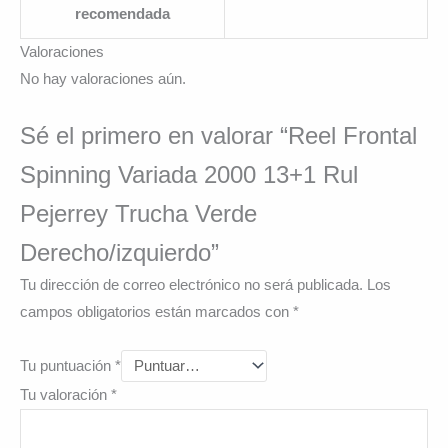
recomendada
Valoraciones
No hay valoraciones aún.
Sé el primero en valorar “Reel Frontal
Spinning Variada 2000 13+1 Rul
Pejerrey Trucha Verde
Derecho/izquierdo”
Tu dirección de correo electrónico no será publicada.
Los
campos obligatorios están marcados con
*
Tu puntuación
*
Tu valoración
*