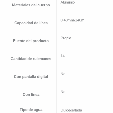
Aluminio
Materiales del cuerpo
0.40mm/140m
Capacidad de línea
Propia
Fuente del producto
14
Cantidad de rulemanes
No
Con pantalla digital
No
Con línea
Tipo de agua
Dulce/salada