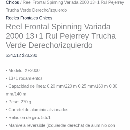
Chicos
/ Reel Frontal Spinning Variada 2000 13+1 Rul Pejerrey
Trucha Verde Derecho/izquierdo
Reeles Frontales Chicos
Reel Frontal Spinning Variada
2000 13+1 Rul Pejerrey Trucha
Verde Derecho/izquierdo
$
34.912
$
29.290
• Modelo: XF2000
• 13+1 rodamientos
• Capacidad de línea: 0,20 mm/220 m 0,25 mm/160 m 0,30
mm/140 m
• Peso: 270 g
• Carretel de aluminio alivianados
• Relación de giro: 5.5:1
• Manivela reversible (izquierda/ derecha) de aluminio con