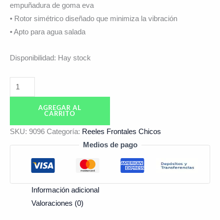
empuñadura de goma eva
• Rotor simétrico diseñado que minimiza la vibración
• Apto para agua salada
Disponibilidad:
Hay stock
AGREGAR AL
CARRITO
SKU:
9096
Categoría:
Reeles Frontales Chicos
Medios de pago
Información adicional
Valoraciones (0)