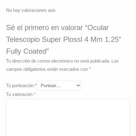
No hay valoraciones aún.
Sé el primero en valorar “Ocular
Telescopio Super Plossl 4 Mm 1.25”
Fully Coated”
Tu dirección de correo electrónico no será publicada.
Los
campos obligatorios están marcados con
*
Tu puntuación
*
Tu valoración
*