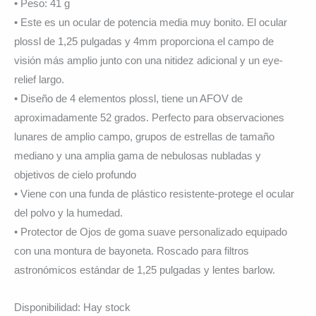
• Peso: 41 g
• Este es un ocular de potencia media muy bonito. El ocular
plossl de 1,25 pulgadas y 4mm proporciona el campo de
visión más amplio junto con una nitidez adicional y un eye-
relief largo.
• Diseño de 4 elementos plossl, tiene un AFOV de
aproximadamente 52 grados. Perfecto para observaciones
lunares de amplio campo, grupos de estrellas de tamaño
mediano y una amplia gama de nebulosas nubladas y
objetivos de cielo profundo
• Viene con una funda de plástico resistente-protege el ocular
del polvo y la humedad.
• Protector de Ojos de goma suave personalizado equipado
con una montura de bayoneta. Roscado para filtros
astronómicos estándar de 1,25 pulgadas y lentes barlow.
Disponibilidad:
Hay stock