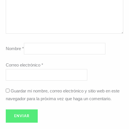
Nombre
*
Correo electrónico
*
Guardar mi nombre, correo electrónico y sitio web en este
navegador para la próxima vez que haga un comentario.