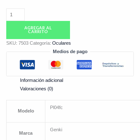
AGREGAR AL
CARRITO
SKU:
7503
Categoría:
Oculares
Medios de pago
Información adicional
Valoraciones (0)
Pl04fc
Modelo
Genki
Marca