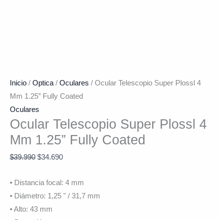
Inicio
/
Optica
/
Oculares
/ Ocular Telescopio Super Plossl 4
Mm 1.25” Fully Coated
Oculares
Ocular Telescopio Super Plossl 4
Mm 1.25” Fully Coated
$
39.990
$
34.690
• Distancia focal: 4 mm
• Diámetro: 1,25 " / 31,7 mm
• Alto: 43 mm