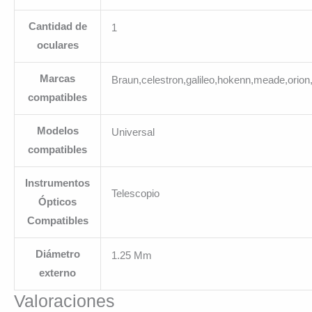
Cantidad de
1
oculares
Marcas
Braun,celestron,galileo,hokenn,meade,orion
compatibles
Modelos
Universal
compatibles
Instrumentos
Telescopio
Ópticos
Compatibles
Diámetro
1.25 Mm
externo
Valoraciones