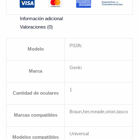
Información adicional
Valoraciones (0)
Pl10fc
Modelo
Genki
Marca
1
Cantidad de oculares
Braun,her,meade,orion,tasco
Marcas compatibles
Universal
Modelos compatibles