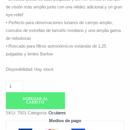
de visión más amplio junto con una nitidez adicional y un gran
eye-relief
• Perfecto para observaciones lunares de campo amplio,
cúmulos de estrellas de tamaño mediano y una amplia gama
de nebulosas
• Roscado para filtros astronómicos estándar de 1,25
pulgadas y lentes Barlow
Disponibilidad:
Hay stock
AGREGAR AL
CARRITO
SKU:
7501
Categoría:
Oculares
Medios de pago