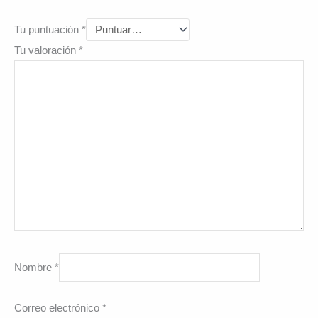
Tu puntuación
*
Tu valoración
*
Nombre
*
Correo electrónico
*