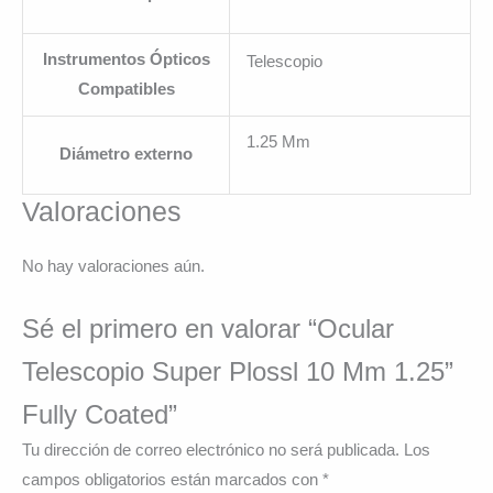
Instrumentos Ópticos
Telescopio
Compatibles
1.25 Mm
Diámetro externo
Valoraciones
No hay valoraciones aún.
Sé el primero en valorar “Ocular
Telescopio Super Plossl 10 Mm 1.25”
Fully Coated”
Tu dirección de correo electrónico no será publicada.
Los
campos obligatorios están marcados con
*