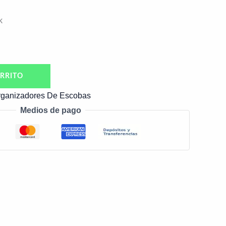
k
RRITO
rganizadores De Escobas
Medios de pago