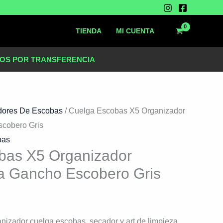
TIENDA
MI CUENTA
OS POR TRANSFERENCIA
.
dores De Escobas
/ Cuelga Escobas X5 Organizador
scobero Gris
bas
bas X5 Organizador
ta Gancho Escobero Gris
nizador cuelga escobas, secador y art de limpieza