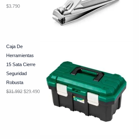
$
3.790
Caja De
Herramientas
15 Sata Cierre
Seguridad
Robusta
$
31.992
$
29.490