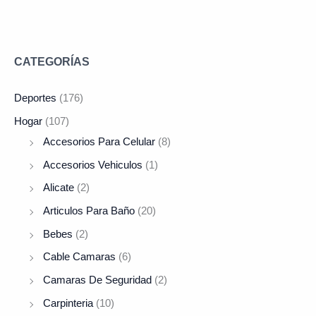
CATEGORÍAS
Deportes
(176)
Hogar
(107)
Accesorios Para Celular
(8)
Accesorios Vehiculos
(1)
Alicate
(2)
Articulos Para Baño
(20)
Bebes
(2)
Cable Camaras
(6)
Camaras De Seguridad
(2)
Carpinteria
(10)