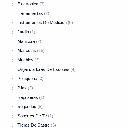
Electronica
(3)
Herramientas
(2)
Instrumentos De Medicion
(6)
Jardin
(1)
Manicura
(2)
Mascotas
(15)
Muebles
(3)
Organizadores De Escobas
(4)
Peluqueria
(3)
Pilas
(3)
Reposeras
(1)
Seguridad
(8)
Soportes De Tv
(1)
Tijeras De Sastre
(6)