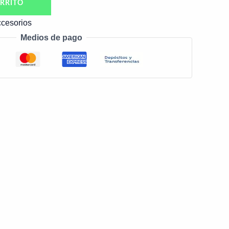
RRITO
cesorios
Medios de pago