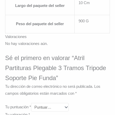
10 Cm
Largo del paquete del seller
900 G
Peso del paquete del seller
Valoraciones
No hay valoraciones aún.
Sé el primero en valorar “Atril
Partituras Plegable 3 Tramos Tripode
Soporte Pie Funda”
Tu dirección de correo electrónico no será publicada.
Los
campos obligatorios están marcados con
*
Tu puntuación
*
Tu valoración
*