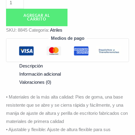
AGREGAR AL
CARRITO
SKU:
8845
Categoría:
Atriles
Medios de pago
Descripción
Información adicional
Valoraciones (0)
• Materiales de la más alta calidad: Pies de goma, una base
resistente que se abre y se cierra rápida y fácilmente, y una
manija de ajuste de altura y perilla de escritorio fabricados con
materiales de primera calidad
• Ajustable y flexible: Ajuste de altura flexible para sus