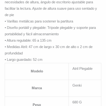
necesidades de altura, ángulo de escritorio ajustable para
facilitar la lectura. Ajuste de altura suave para uso sentado y
de pie
• Varillas metálicas para sostener la partitura
• Diseño portátil y plegable: Trípode plegable y soporte para
portabilidad y fácil almacenamiento
• Altura regulable: 65 a 135 cm
• Medidas Atril: 47 cm de largo x 30 cm de alto x 2 cm de
profundidad
• Largo guardado: 52 cm
Atril Plegable
Modelo
Genki
Marca
680 G
Peso