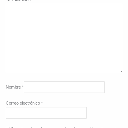
Nombre
*
Correo electrónico
*