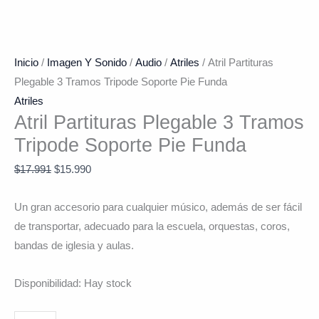
Inicio
/
Imagen Y Sonido
/
Audio
/
Atriles
/ Atril Partituras
Plegable 3 Tramos Tripode Soporte Pie Funda
Atriles
Atril Partituras Plegable 3 Tramos
Tripode Soporte Pie Funda
$
17.991
$
15.990
Un gran accesorio para cualquier músico, además de ser fácil
de transportar, adecuado para la escuela, orquestas, coros,
bandas de iglesia y aulas.
Disponibilidad:
Hay stock