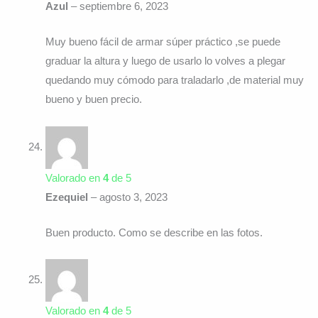
Azul
–
septiembre 6, 2023
Muy bueno fácil de armar súper práctico ,se puede
graduar la altura y luego de usarlo lo volves a plegar
quedando muy cómodo para traladarlo ,de material muy
bueno y buen precio.
Valorado en
4
de 5
Ezequiel
–
agosto 3, 2023
Buen producto. Como se describe en las fotos.
Valorado en
4
de 5