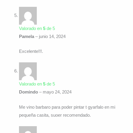
Valorado en
5
de 5
Pamela
–
junio 14, 2024
Excelente!!!.
Valorado en
5
de 5
Domindo
–
mayo 24, 2024
Me vino barbaro para poder pintar t gyarfalo en mi
pequeña casita, suoer recomendado.