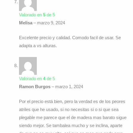
Valorado en
5
de 5
Melisa
–
marzo 9, 2024
Excelente precio y calidad. Comodo facil de usar. Se
adapta a vs alturas.
Valorado en
4
de 5
Ramon Burgos
–
marzo 1, 2024
Por el precio está bien, pero la verdad es de los peores
atriles que he usado, si no necesitas si o si que sea
plegable me parece que el de madera mas barato sigue
siendo mejor. Se tambalea mucho y se inclina, aparte