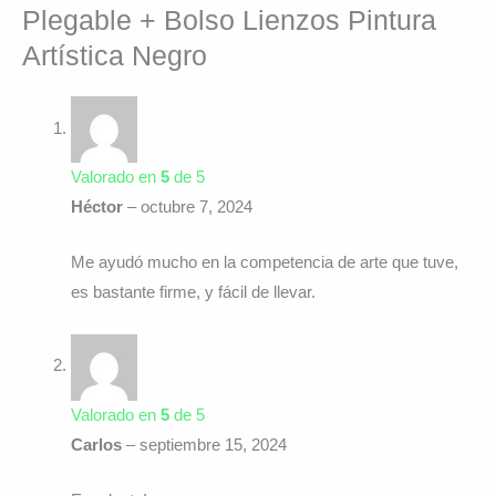
Plegable + Bolso Lienzos Pintura
Artística Negro
Valorado en
5
de 5
Héctor
–
octubre 7, 2024
Me ayudó mucho en la competencia de arte que tuve,
es bastante firme, y fácil de llevar.
Valorado en
5
de 5
Carlos
–
septiembre 15, 2024