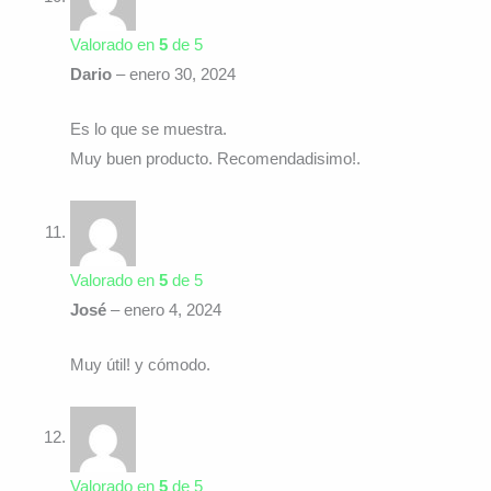
Valorado en
5
de 5
Dario
–
enero 30, 2024
Es lo que se muestra.
Muy buen producto. Recomendadisimo!.
Valorado en
5
de 5
José
–
enero 4, 2024
Muy útil! y cómodo.
Valorado en
5
de 5