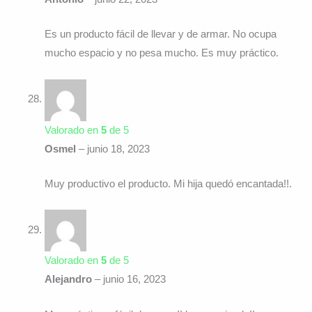
Es un producto fácil de llevar y de armar. No ocupa
mucho espacio y no pesa mucho. Es muy práctico.
Valorado en
5
de 5
Osmel
–
junio 18, 2023
Muy productivo el producto. Mi hija quedó encantada!!.
Valorado en
5
de 5
Alejandro
–
junio 16, 2023