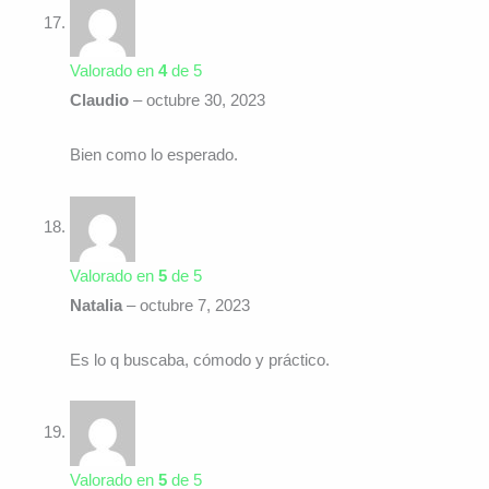
Valorado en
4
de 5
Claudio
–
octubre 30, 2023
Bien como lo esperado.
Valorado en
5
de 5
Natalia
–
octubre 7, 2023
Es lo q buscaba, cómodo y práctico.
Valorado en
5
de 5