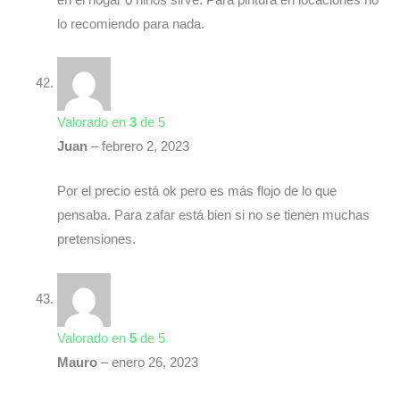
lo recomiendo para nada.
Valorado en
3
de 5
Juan
–
febrero 2, 2023
Por el precio está ok pero es más flojo de lo que
pensaba. Para zafar está bien si no se tienen muchas
pretensiones.
Valorado en
5
de 5
Mauro
–
enero 26, 2023