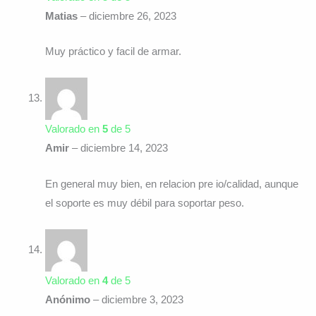
Matias
–
diciembre 26, 2023
Muy práctico y facil de armar.
Valorado en
5
de 5
Amir
–
diciembre 14, 2023
En general muy bien, en relacion pre io/calidad, aunque
el soporte es muy débil para soportar peso.
Valorado en
4
de 5
Anónimo
–
diciembre 3, 2023