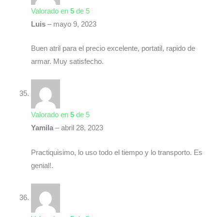
Valorado en
5
de 5
Luis
–
mayo 9, 2023
Buen atril para el precio excelente, portatil, rapido de
armar. Muy satisfecho.
Valorado en
5
de 5
Yamila
–
abril 28, 2023
Practiquisimo, lo uso todo el tiempo y lo transporto. Es
genial!.