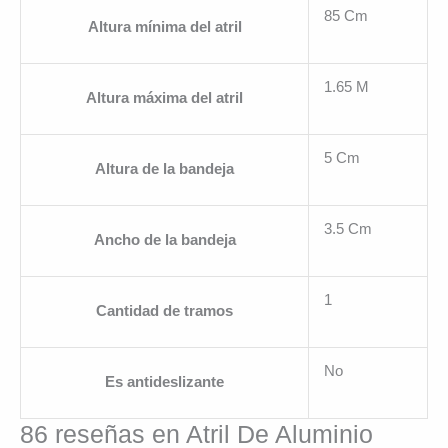
85 Cm
Altura mínima del atril
1.65 M
Altura máxima del atril
5 Cm
Altura de la bandeja
3.5 Cm
Ancho de la bandeja
1
Cantidad de tramos
No
Es antideslizante
86 reseñas en
Atril De Aluminio