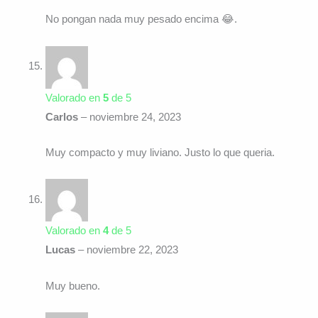
No pongan nada muy pesado encima 😂.
Valorado en
5
de 5
Carlos
–
noviembre 24, 2023
Muy compacto y muy liviano. Justo lo que queria.
Valorado en
4
de 5
Lucas
–
noviembre 22, 2023
Muy bueno.