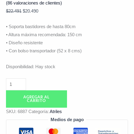
(
86
valoraciones de clientes)
$
22.491
$
20.490
• Soporta bastidores de hasta 80cm
• Altura máxima recomendada: 150 cm
• Diseño resistente
• Con bolso transportador (52 x 8 cms)
Disponibilidad:
Hay stock
AGREGAR AL
CARRITO
SKU:
6887
Categoría:
Atriles
Medios de pago