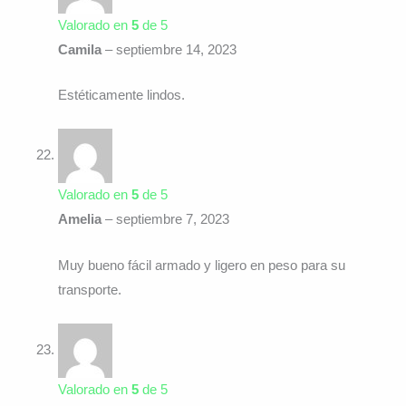
Valorado en
5
de 5
Camila
–
septiembre 14, 2023
Estéticamente lindos.
Valorado en
5
de 5
Amelia
–
septiembre 7, 2023
Muy bueno fácil armado y ligero en peso para su
transporte.
Valorado en
5
de 5