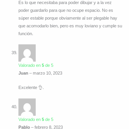
Es lo que necesitaba para poder dibujar y a la vez
poder guardarlo para que no ocupe espacio. No es
súper estable porque obviamente al ser plegable hay
que acomodarlo bien, pero es muy loviano y cumple su
función.
Valorado en
5
de 5
Juan
–
marzo 10, 2023
Excelente 👌.
Valorado en
5
de 5
Pablo
–
febrero 8, 2023