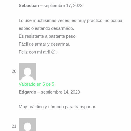
Sebastian
–
septiembre 17, 2023
Lo usé muchísimas veces, es muy práctico, no ocupa
espacio estando desarmado.
Es resistente a bastante peso.
Fácil de armar y desarmar.
Feliz con mi atril 😊.
Valorado en
5
de 5
Edgardo
–
septiembre 14, 2023
Muy práctico y cómodo para transportar.