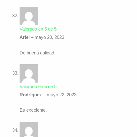
Valorado en
5
de 5
Ariel
–
mayo 29, 2023
De buena calidad.
Valorado en
5
de 5
Rodríguez
–
mayo 22, 2023
Es excelente.