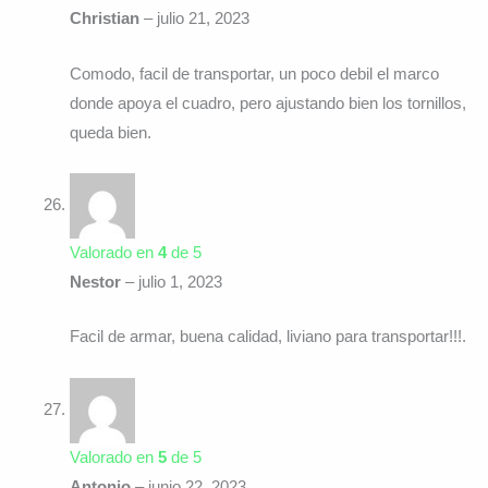
Christian
–
julio 21, 2023
Comodo, facil de transportar, un poco debil el marco
donde apoya el cuadro, pero ajustando bien los tornillos,
queda bien.
Valorado en
4
de 5
Nestor
–
julio 1, 2023
Facil de armar, buena calidad, liviano para transportar!!!.
Valorado en
5
de 5
Antonio
–
junio 22, 2023