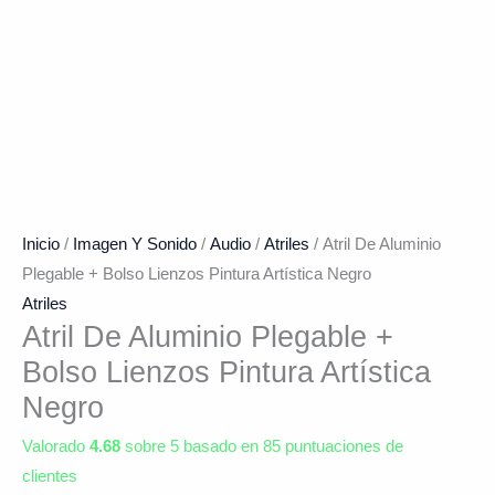
Inicio
/
Imagen Y Sonido
/
Audio
/
Atriles
/ Atril De Aluminio
Plegable + Bolso Lienzos Pintura Artística Negro
Atriles
Atril De Aluminio Plegable +
Bolso Lienzos Pintura Artística
Negro
Valorado
4.68
sobre 5 basado en
85
puntuaciones de
clientes