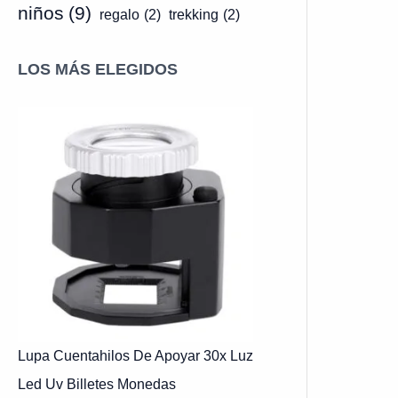
niños
(9)
regalo
(2)
trekking
(2)
LOS MÁS ELEGIDOS
Lupa Cuentahilos De Apoyar 30x Luz
Led Uv Billetes Monedas