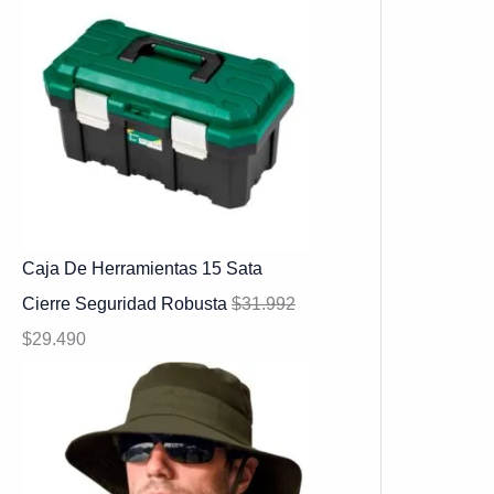
Caja De Herramientas 15 Sata
Cierre Seguridad Robusta
$
31.992
$
29.490