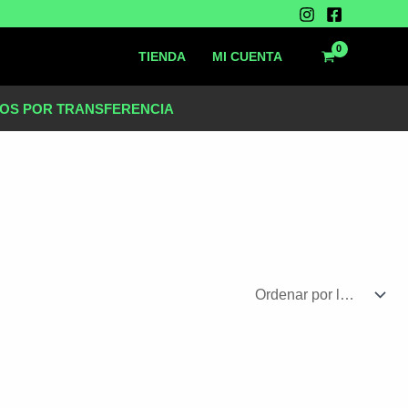
TIENDA
MI CUENTA
OS POR TRANSFERENCIA