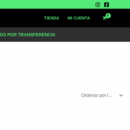
TIENDA
MI CUENTA
OS POR TRANSFERENCIA