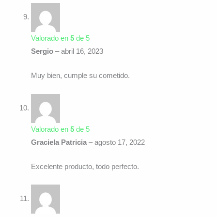
Valorado en
5
de 5
Sergio
–
abril 16, 2023
Muy bien, cumple su cometido.
Valorado en
5
de 5
Graciela Patricia
–
agosto 17, 2022
Excelente producto, todo perfecto.