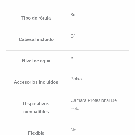
3d
Tipo de rótula
Sí
Cabezal incluido
Sí
Nivel de agua
Bolso
Accesorios incluidos
Cámara Profesional De
Dispositivos
Foto
compatibles
No
Flexible