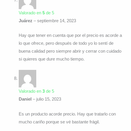
Valorado en
5
de 5
Juárez
–
septiembre 14, 2023
Hay que tener en cuenta que por el precio es acorde a
lo que ofrece, pero después de todo yo lo sentí de
buena calidad pero siempre abrir y cerrar con cuidado
si quieres que dure mucho tiempo.
Valorado en
3
de 5
Daniel
–
julio 15, 2023
Es un producto acorde precio. Hay que tratarlo con
mucho cariño porque se vé bastante frágil.