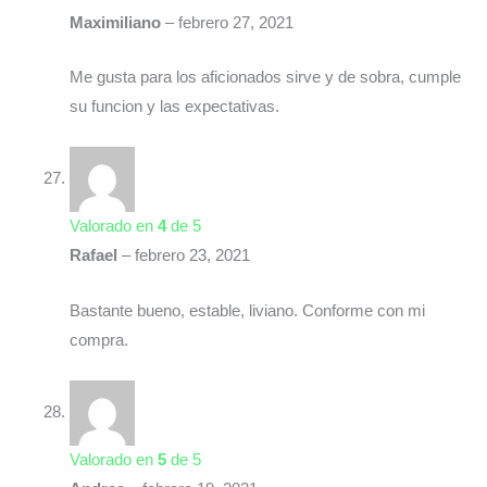
Maximiliano
–
febrero 27, 2021
Me gusta para los aficionados sirve y de sobra, cumple
su funcion y las expectativas.
Valorado en
4
de 5
Rafael
–
febrero 23, 2021
Bastante bueno, estable, liviano. Conforme con mi
compra.
Valorado en
5
de 5