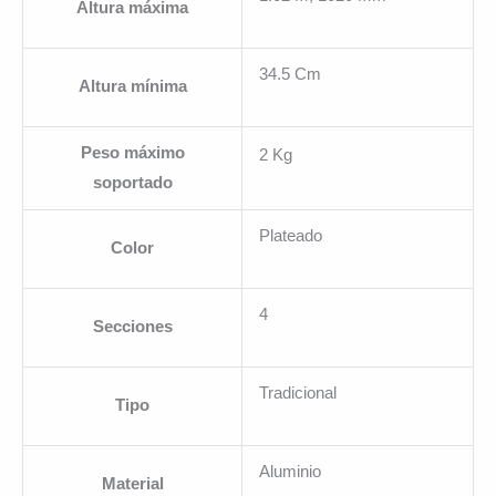
Altura máxima
34.5 Cm
Altura mínima
Peso máximo
2 Kg
soportado
Plateado
Color
4
Secciones
Tradicional
Tipo
Aluminio
Material