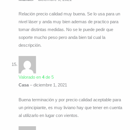
Relación precio calidad muy buena. Se lo usa para un
nivel láser y anda muy bien ademas de practico para
tomar distintas medidas. No se le puede pedir que
soporte mucho peso pero anda bien tal cual la
descripción.
Valorado en
4
de 5
Casa
–
diciembre 1, 2021
Buena terminación y por precio calidad aceptable para
un principiante, es muy liviano hay que tener en cuenta
al utilizarlo en lugar con vientos.