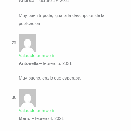
Andrea
–
febrero 19, 2021
Muy buen trípode, igual a la descripción de la
publicación !.
Valorado en
5
de 5
Antonella
–
febrero 5, 2021
Muy bueno, era lo que esperaba.
Valorado en
5
de 5
Mario
–
febrero 4, 2021