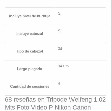
Sí
Incluye nivel de burbuja
Sí
Incluye cabezal
3d
Tipo de cabezal
34 Cm
Largo plegado
4
Cantidad de secciones
68 reseñas en
Tripode Weifeng 1.02
Mts Foto Video P Nikon Canon