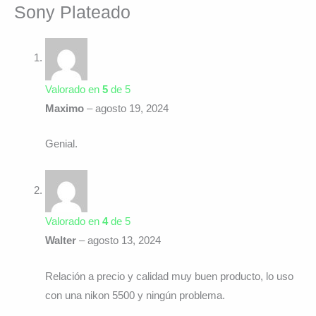
Sony Plateado
Valorado en
5
de 5
Maximo
–
agosto 19, 2024
Genial.
Valorado en
4
de 5
Walter
–
agosto 13, 2024
Relación a precio y calidad muy buen producto, lo uso
con una nikon 5500 y ningún problema.