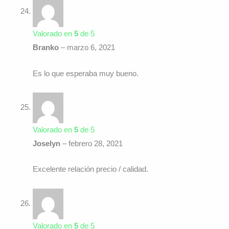
Valorado en
5
de 5
Branko
–
marzo 6, 2021
Es lo que esperaba muy bueno.
Valorado en
5
de 5
Joselyn
–
febrero 28, 2021
Excelente relación precio / calidad.
Valorado en
5
de 5