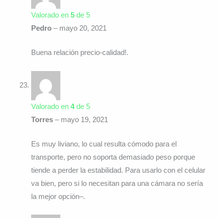
Valorado en
5
de 5
Pedro
–
mayo 20, 2021
Buena relación precio-calidad!.
Valorado en
4
de 5
Torres
–
mayo 19, 2021
Es muy liviano, lo cual resulta cómodo para el
transporte, pero no soporta demasiado peso porque
tiende a perder la estabilidad. Para usarlo con el celular
va bien, pero si lo necesitan para una cámara no sería
la mejor opción–.