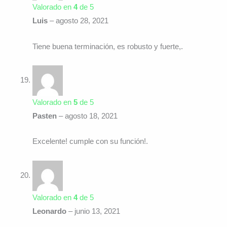
Valorado en
4
de 5
Luis
–
agosto 28, 2021
Tiene buena terminación, es robusto y fuerte,.
Valorado en
5
de 5
Pasten
–
agosto 18, 2021
Excelente! cumple con su función!.
Valorado en
4
de 5
Leonardo
–
junio 13, 2021