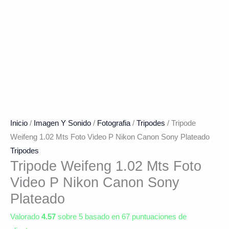
Inicio
/
Imagen Y Sonido
/
Fotografia
/
Tripodes
/ Tripode
Weifeng 1.02 Mts Foto Video P Nikon Canon Sony Plateado
Tripodes
Tripode Weifeng 1.02 Mts Foto
Video P Nikon Canon Sony
Plateado
Valorado
4.57
sobre 5 basado en
67
puntuaciones de