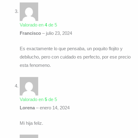
Valorado en
4
de 5
Francisco
–
julio 23, 2024
Es exactamente lo que pensaba, un poquito flojito y
debilucho, pero con cuidado es perfecto, por ese precio
esta fenomeno.
Valorado en
5
de 5
Lorena
–
enero 14, 2024
Mi hija feliz.