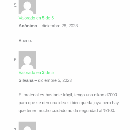
Valorado en
5
de 5
Anónimo
–
diciembre 28, 2023
Bueno.
Valorado en
3
de 5
Silvana
–
diciembre 5, 2023
El material es bastante frágil, tengo una nikon d7000
para que se den una idea si bien queda joya pero hay
que tener mucho cuidado no da seguridad al %100.