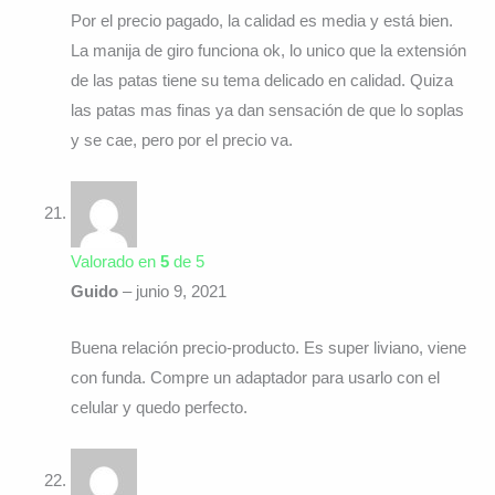
Por el precio pagado, la calidad es media y está bien.
La manija de giro funciona ok, lo unico que la extensión
de las patas tiene su tema delicado en calidad. Quiza
las patas mas finas ya dan sensación de que lo soplas
y se cae, pero por el precio va.
Valorado en
5
de 5
Guido
–
junio 9, 2021
Buena relación precio-producto. Es super liviano, viene
con funda. Compre un adaptador para usarlo con el
celular y quedo perfecto.