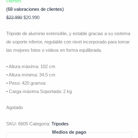
clientes
(
68
valoraciones de clientes)
$
22.990
$
20.990
Tripode de aluminio extensible, y estable gracias a su sistema
de soporte inferior, regulable con nivel incorporado para tomar
las mejores fotos o videos en forma equilibrada.
• Altura máxima: 102 cm
• Altura mínima: 34.5 cm
• Peso: 420 gramos
• Carga máxima Soportada: 2 kg
Agotado
SKU:
6605
Categoría:
Tripodes
Medios de pago