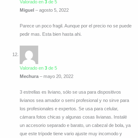
Valorado en
3
de 5
Miguel
–
agosto 5, 2022
Parece un poco fragil. Aunque por el precio no se puede
pedir mas. Esta bien hasta ahi.
Valorado en
3
de 5
Mechura
–
mayo 20, 2022
3 estrellas es liviano, sólo se usa para dispositivos
livianos sea amador o semi profesional y no sirve para
los profesionales e expertos. Se usa para celular,
cámara fotos chicas y algunas cosas livianas. Instalé
un accesorio separado e barato, un cabezal de bola, ya
que este trípode tiene vario ajuste muy incomodo y