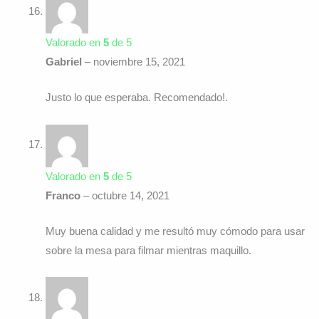
Valorado en
5
de 5
Gabriel
–
noviembre 15, 2021
Justo lo que esperaba. Recomendado!.
Valorado en
5
de 5
Franco
–
octubre 14, 2021
Muy buena calidad y me resultó muy cómodo para usar
sobre la mesa para filmar mientras maquillo.