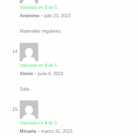
Valorado en
3
de 5
Anónimo
–
julio 23, 2023
Materiales regulares.
Valorado en
4
de 5
Alexis
–
junio 6, 2023
Safa.
Valorado en
4
de 5
Micaela
–
marzo 31, 2023