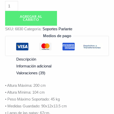
AGREGAR AL
CARRITO
SKU:
6830
Categoría:
Soportes Parlante
Medios de pago
Descripción
Información adicional
Valoraciones (39)
• Altura Máxima: 200 cm
• Altura Mínima: 104 cm
• Peso Máximo Soportado: 45 kg
• Medidas Guardado: 90x12x13.5 cm
• Largo de las patas: 67cm.