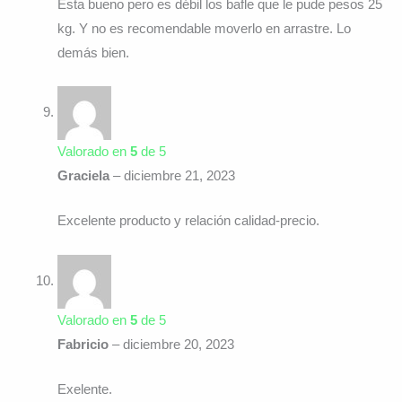
Esta bueno pero es débil los bafle que le pude pesos 25
kg. Y no es recomendable moverlo en arrastre. Lo
demás bien.
Valorado en
5
de 5
Graciela
–
diciembre 21, 2023
Excelente producto y relación calidad-precio.
Valorado en
5
de 5
Fabricio
–
diciembre 20, 2023
Exelente.