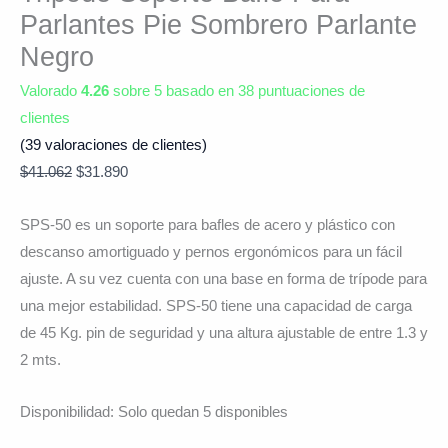
Parlantes Pie Sombrero Parlante
Negro
Valorado
4.26
sobre 5 basado en
38
puntuaciones de
clientes
(
39
valoraciones de clientes)
$
41.062
$
31.890
SPS-50 es un soporte para bafles de acero y plástico con
descanso amortiguado y pernos ergonómicos para un fácil
ajuste. A su vez cuenta con una base en forma de trípode para
una mejor estabilidad. SPS-50 tiene una capacidad de carga
de 45 Kg. pin de seguridad y una altura ajustable de entre 1.3 y
2 mts.
Disponibilidad:
Solo quedan 5 disponibles