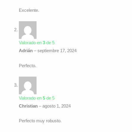
Excelente.
Valorado en
3
de 5
Adrián
–
septiembre 17, 2024
Perfecto.
Valorado en
5
de 5
Christian
–
agosto 1, 2024
Perfecto muy robusto.