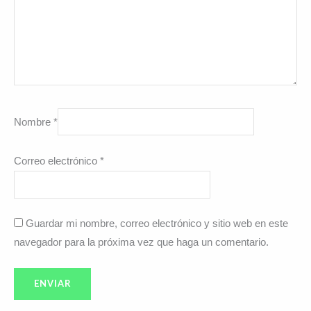
Nombre
*
Correo electrónico
*
Guardar mi nombre, correo electrónico y sitio web en este
navegador para la próxima vez que haga un comentario.