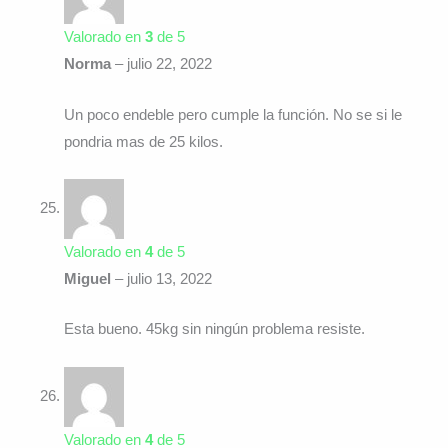
Valorado en
3
de 5
Norma
–
julio 22, 2022
Un poco endeble pero cumple la función. No se si le
pondria mas de 25 kilos.
Valorado en
4
de 5
Miguel
–
julio 13, 2022
Esta bueno. 45kg sin ningún problema resiste.
Valorado en
4
de 5