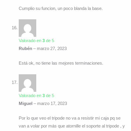
Cumplio su funcion, un poco blanda la base.
Valorado en
3
de 5
Rubén
–
marzo 27, 2023
Está ok, no tiene las mejores terminaciones.
Valorado en
3
de 5
Miguel
–
marzo 17, 2023
Por lo que veo el tripode no va a resistir mi caja pq se
van a volar por más que atornille el soporte al tripode , y