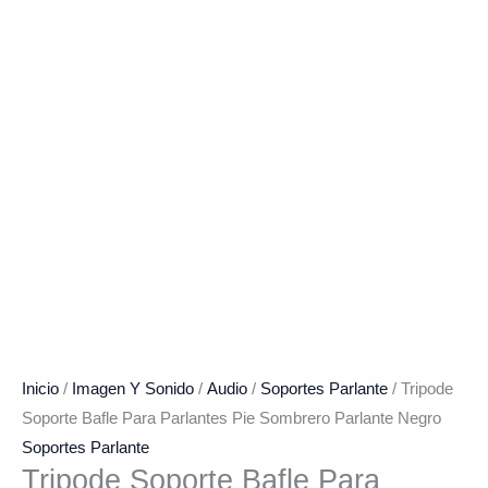
Inicio
/
Imagen Y Sonido
/
Audio
/
Soportes Parlante
/ Tripode
Soporte Bafle Para Parlantes Pie Sombrero Parlante Negro
Soportes Parlante
Tripode Soporte Bafle Para