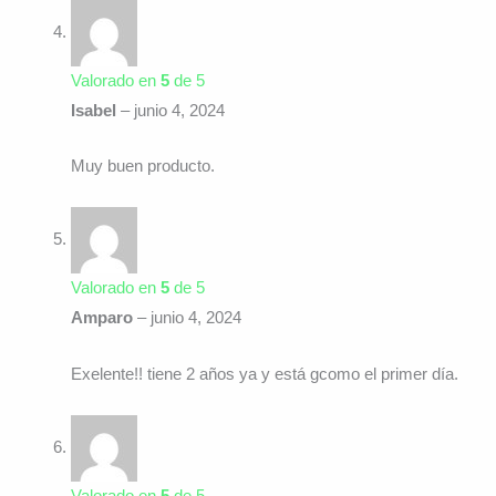
Valorado en
5
de 5
Isabel
–
junio 4, 2024
Muy buen producto.
Valorado en
5
de 5
Amparo
–
junio 4, 2024
Exelente!! tiene 2 años ya y está gcomo el primer día.