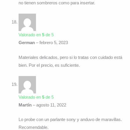
no tienen sombreros como para insertar.
Valorado en
5
de 5
German
–
febrero 5, 2023
Materiales delicados, pero si lo tratas con cuidado está
bien. Por el precio, es suficiente.
Valorado en
5
de 5
Martín
–
agosto 11, 2022
Lo probe con un parlante sony y anduvo de maravillas.
Recomendable.