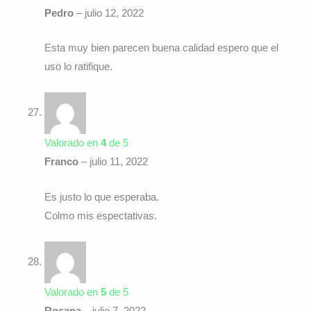
Pedro
–
julio 12, 2022
Esta muy bien parecen buena calidad espero que el
uso lo ratifique.
Valorado en
4
de 5
Franco
–
julio 11, 2022
Es justo lo que esperaba.
Colmo mis espectativas.
Valorado en
5
de 5