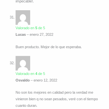
impecable!.
Valorado en
5
de 5
Lucas
–
enero 27, 2022
Buen producto. Mejor de lo que esperaba.
Valorado en
4
de 5
Osvaldo
–
enero 12, 2022
No son los mejores en calidad pero la verdad me
vinieron bien q no sean pesados, veré con el tiempo
cuanto duran.