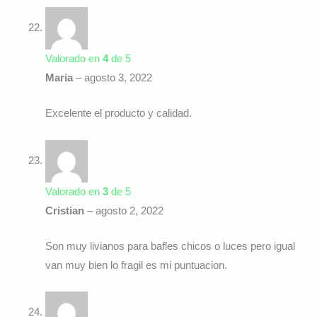
Valorado en
4
de 5
Maria
–
agosto 3, 2022
Excelente el producto y calidad.
Valorado en
3
de 5
Cristian
–
agosto 2, 2022
Son muy livianos para bafles chicos o luces pero igual
van muy bien lo fragil es mi puntuacion.