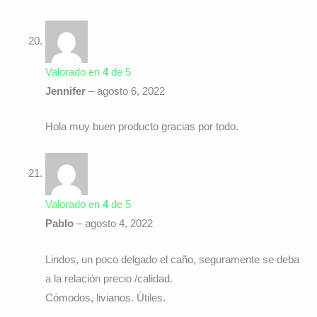
Valorado en
4
de 5
Jennifer
–
agosto 6, 2022
Hola muy buen producto gracias por todo.
Valorado en
4
de 5
Pablo
–
agosto 4, 2022
Lindos, un poco delgado el caño, seguramente se deba
a la relación precio /calidad.
Cómodos, livianos. Útiles.