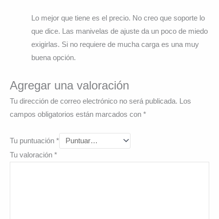
Lo mejor que tiene es el precio. No creo que soporte lo
que dice. Las manivelas de ajuste da un poco de miedo
exigirlas. Si no requiere de mucha carga es una muy
buena opción.
Agregar una valoración
Tu dirección de correo electrónico no será publicada.
Los
campos obligatorios están marcados con
*
Tu puntuación
*
Tu valoración
*