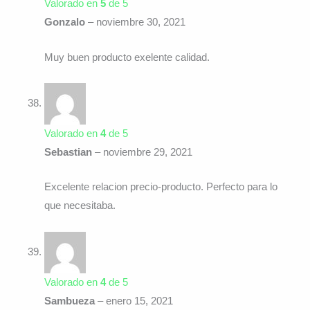
Valorado en
5
de 5
Gonzalo
–
noviembre 30, 2021
Muy buen producto exelente calidad.
Valorado en
4
de 5
Sebastian
–
noviembre 29, 2021
Excelente relacion precio-producto. Perfecto para lo
que necesitaba.
Valorado en
4
de 5
Sambueza
–
enero 15, 2021