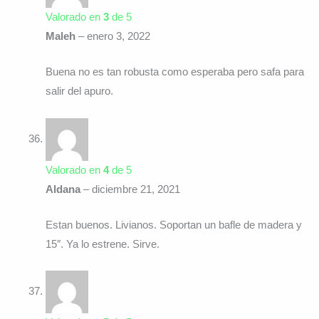
Valorado en
3
de 5
Maleh
–
enero 3, 2022
Buena no es tan robusta como esperaba pero safa para
salir del apuro.
Valorado en
4
de 5
Aldana
–
diciembre 21, 2021
Estan buenos. Livianos. Soportan un bafle de madera y
15″. Ya lo estrene. Sirve.