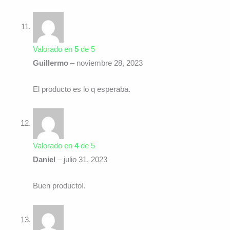
Valorado en
5
de 5
Guillermo
–
noviembre 28, 2023
El producto es lo q esperaba.
Valorado en
4
de 5
Daniel
–
julio 31, 2023
Buen producto!.