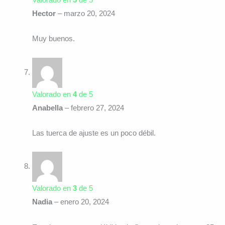
Valorado en
5
de 5
Hector
–
marzo 20, 2024
Muy buenos.
Valorado en
4
de 5
Anabella
–
febrero 27, 2024
Las tuerca de ajuste es un poco débil.
Valorado en
3
de 5
Nadia
–
enero 20, 2024