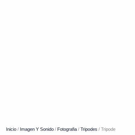
Inicio
/
Imagen Y Sonido
/
Fotografia
/
Tripodes
/ Tripode