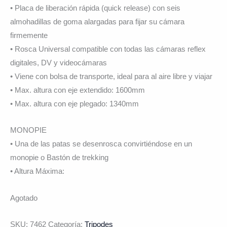
• Placa de liberación rápida (quick release) con seis
almohadillas de goma alargadas para fijar su cámara
firmemente
• Rosca Universal compatible con todas las cámaras reflex
digitales, DV y videocámaras
• Viene con bolsa de transporte, ideal para al aire libre y viajar
• Max. altura con eje extendido: 1600mm
• Max. altura con eje plegado: 1340mm
MONOPIE
• Una de las patas se desenrosca convirtiéndose en un
monopie o Bastón de trekking
• Altura Máxima:
Agotado
SKU:
7462
Categoría:
Tripodes