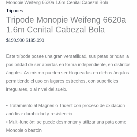
Monopie Weifeng 6620a 1.6m Cenital Cabezal Bola
Tripodes
Tripode Monopie Weifeng 6620a
1.6m Cenital Cabezal Bola
$
199.990
$
185.990
Este trípode posee una gran versatilidad, sus patas brindan la
posibilidad de ser abiertas en forma independiente, en distintos
ángulos. Asimismo pueden ser bloqueadas en dichos ángulos
permitiendo el uso en lugares estrechos, con superficies
irregulares, o al nivel del suelo.
• Tratamiento al Magnesio Trident con proceso de oxidación
anódica: durabilidad y resistencia
• Multi-función: se puede desmontar y utilizar una pata como
Monopie o bastón