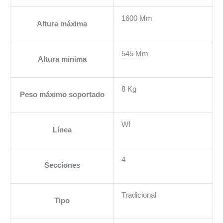
1600 Mm
Altura máxima
545 Mm
Altura mínima
8 Kg
Peso máximo soportado
Wf
Línea
4
Secciones
Tradicional
Tipo