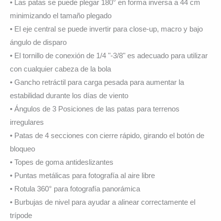
• Las patas se puede plegar 180° en forma inversa a 44 cm
minimizando el tamaño plegado
• El eje central se puede invertir para close-up, macro y bajo
ángulo de disparo
• El tornillo de conexión de 1/4 "-3/8" es adecuado para utilizar
con cualquier cabeza de la bola
• Gancho retráctil para carga pesada para aumentar la
estabilidad durante los días de viento
• Ángulos de 3 Posiciones de las patas para terrenos
irregulares
• Patas de 4 secciones con cierre rápido, girando el botón de
bloqueo
• Topes de goma antideslizantes
• Puntas metálicas para fotografía al aire libre
• Rotula 360° para fotografía panorámica
• Burbujas de nivel para ayudar a alinear correctamente el
trípode