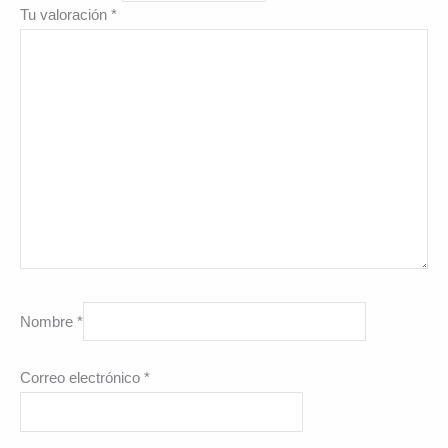
Tu valoración
*
Nombre
*
Correo electrónico
*