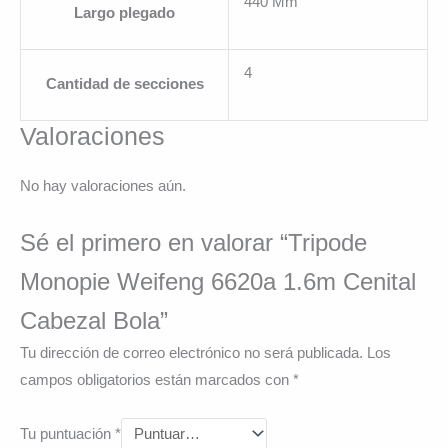
440 Mm
Largo plegado
4
Cantidad de secciones
Valoraciones
No hay valoraciones aún.
Sé el primero en valorar “Tripode
Monopie Weifeng 6620a 1.6m Cenital
Cabezal Bola”
Tu dirección de correo electrónico no será publicada.
Los
campos obligatorios están marcados con
*
Tu puntuación
*