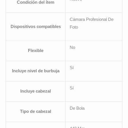
Condición del ítem
Cámara Profesional De
Dispositivos compatibles
Foto
No
Flexible
Sí
Incluye nivel de burbuja
Sí
Incluye cabezal
De Bola
Tipo de cabezal