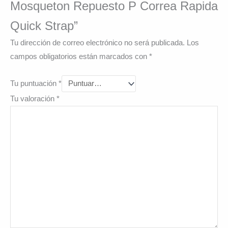
Mosqueton Repuesto P Correa Rapida
Quick Strap”
Tu dirección de correo electrónico no será publicada.
Los
campos obligatorios están marcados con
*
Tu puntuación
*
Tu valoración
*