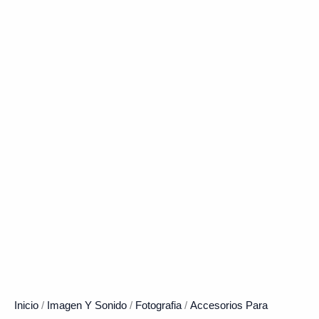
Inicio
/
Imagen Y Sonido
/
Fotografia
/
Accesorios Para