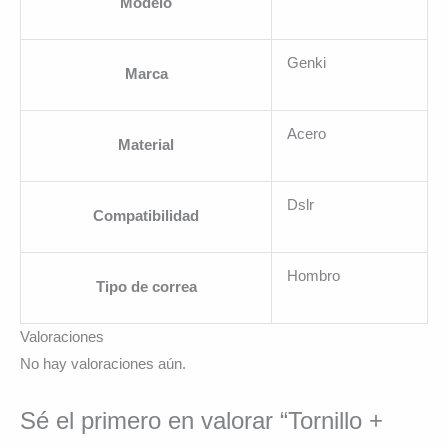
Modelo
Genki
Marca
Acero
Material
Dslr
Compatibilidad
Hombro
Tipo de correa
Valoraciones
No hay valoraciones aún.
Sé el primero en valorar “Tornillo +