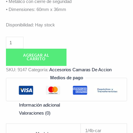
• Metálico con cierre de seguridad
• Dimensiones: 60mm x 36mm
Disponibilidad:
Hay stock
AGREGAR AL
CARRITO
SKU:
9147
Categoría:
Accesorios Camaras De Accion
Medios de pago
Información adicional
Valoraciones (0)
1/4b-car