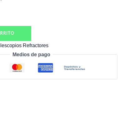
RRITO
lescopios Refractores
Medios de pago