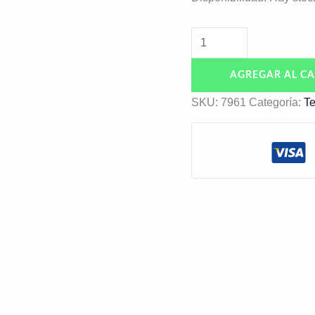
AGREGAR AL CA
SKU:
7961
Categoría:
Te