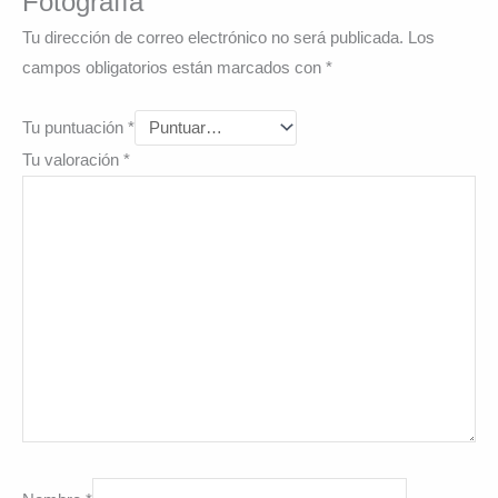
Fotografía”
Tu dirección de correo electrónico no será publicada.
Los
campos obligatorios están marcados con
*
Tu puntuación
*
Tu valoración
*