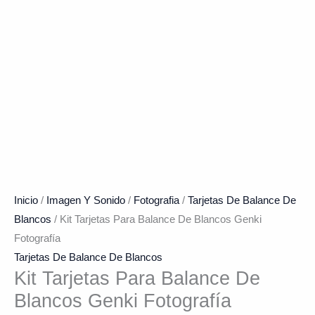
Inicio
/
Imagen Y Sonido
/
Fotografia
/
Tarjetas De Balance De
Blancos
/ Kit Tarjetas Para Balance De Blancos Genki
Fotografía
Tarjetas De Balance De Blancos
Kit Tarjetas Para Balance De
Blancos Genki Fotografía