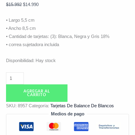
$
15.992
$
14.990
• Largo 5,5 cm
• Ancho 8,5 cm
• Cantidad de tarjetas: (3): Blanca, Negra y Gris 18%
• correa sujetadora incluida
Disponibilidad:
Hay stock
AGREGAR AL
CARRITO
SKU:
8957
Categoría:
Tarjetas De Balance De Blancos
Medios de pago