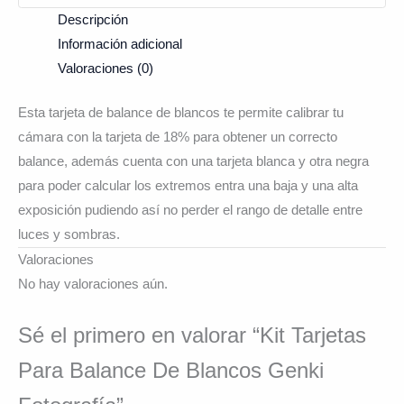
Descripción
Información adicional
Valoraciones (0)
Esta tarjeta de balance de blancos te permite calibrar tu
cámara con la tarjeta de 18% para obtener un correcto
balance, además cuenta con una tarjeta blanca y otra negra
para poder calcular los extremos entra una baja y una alta
exposición pudiendo así no perder el rango de detalle entre
luces y sombras.
Valoraciones
No hay valoraciones aún.
Sé el primero en valorar “Kit Tarjetas
Para Balance De Blancos Genki