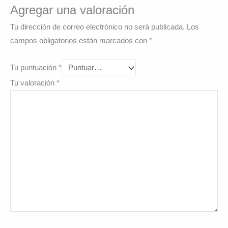
Agregar una valoración
Tu dirección de correo electrónico no será publicada.
Los
campos obligatorios están marcados con
*
Tu puntuación
*
Tu valoración
*