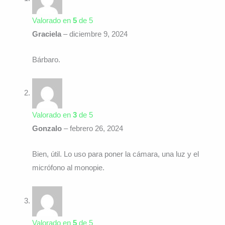
Valorado en
5
de 5
Graciela
–
diciembre 9, 2024
Bárbaro.
Valorado en
3
de 5
Gonzalo
–
febrero 26, 2024
Bien, útil. Lo uso para poner la cámara, una luz y el
micrófono al monopie.
Valorado en
5
de 5