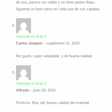
de eso, parece ser sólido y no tiene partes flojas.
Aguanta un buen peso en cada una de sus zapatas.
Valorado en
4
de 5
Carlos Joaquin
–
septiembre 11, 2020
Me gustò, super adaptable, y de buena calidad.
Valorado en
5
de 5
Alfredo
–
junio 30, 2020
Perfecto. Muy util, buena calidad del material.