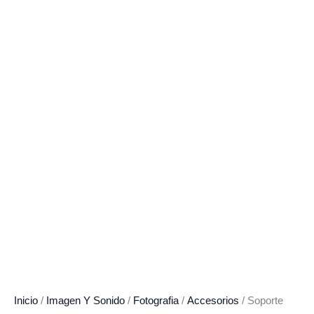
Inicio
/
Imagen Y Sonido
/
Fotografia
/
Accesorios
/ Soporte