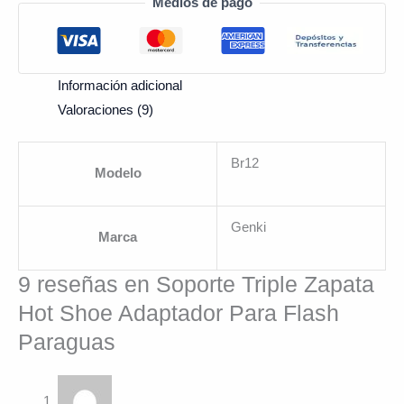
Medios de pago
Información adicional
Valoraciones (9)
Br12
Modelo
Genki
Marca
9 reseñas en
Soporte Triple Zapata
Hot Shoe Adaptador Para Flash
Paraguas