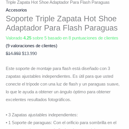
Triple Zapata Hot Shoe Adaptador Para Flash Paraguas
Accesorios
Soporte Triple Zapata Hot Shoe
Adaptador Para Flash Paraguas
Valorado
4.25
sobre 5 basado en
8
puntuaciones de clientes
(
9
valoraciones de clientes)
$
14.993
$
13.990
Este soporte de montaje para flash está diseñado con 3
zapatas ajustables independientes. Es útil para que usted
conecte el trípode con una luz de flash y un paraguas suave,
lo que le ayuda a obtener un ángulo óptimo para obtener
excelentes resultados fotográficos.
• 3 Zapatas ajustables independientes:
• 1 Soporte de paraguas: Con el orificio para sombrilla en el