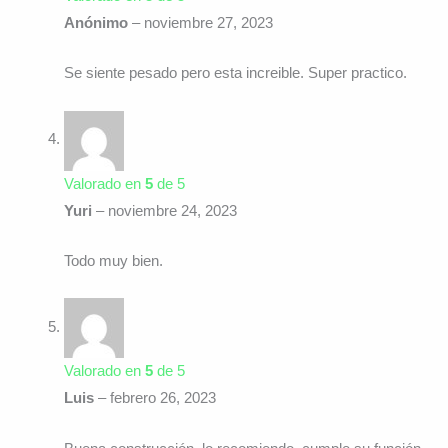
Anónimo
–
noviembre 27, 2023
Se siente pesado pero esta increible. Super practico.
Valorado en
5
de 5
Yuri
–
noviembre 24, 2023
Todo muy bien.
Valorado en
5
de 5
Luis
–
febrero 26, 2023