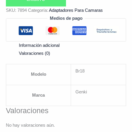
SKU:
7894
Categoría:
Adaptadores Para Camaras
Medios de pago
Información adicional
Valoraciones (0)
Br18
Modelo
Genki
Marca
Valoraciones
No hay valoraciones aún.