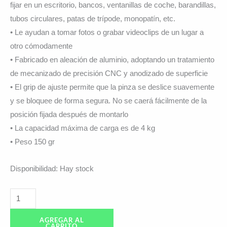
fijar en un escritorio, bancos, ventanillas de coche, barandillas,
tubos circulares, patas de trípode, monopatín, etc.
• Le ayudan a tomar fotos o grabar videoclips de un lugar a
otro cómodamente
• Fabricado en aleación de aluminio, adoptando un tratamiento
de mecanizado de precisión CNC y anodizado de superficie
• El grip de ajuste permite que la pinza se deslice suavemente
y se bloquee de forma segura. No se caerá fácilmente de la
posición fijada después de montarlo
• La capacidad máxima de carga es de 4 kg
• Peso 150 gr
Disponibilidad:
Hay stock
AGREGAR AL
CARRITO