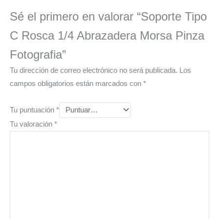
Sé el primero en valorar “Soporte Tipo
C Rosca 1/4 Abrazadera Morsa Pinza
Fotografia”
Tu dirección de correo electrónico no será publicada.
Los
campos obligatorios están marcados con
*
Tu puntuación
*
Tu valoración
*