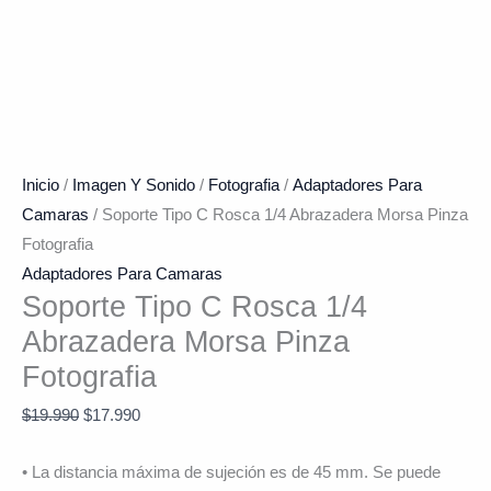
Inicio
/
Imagen Y Sonido
/
Fotografia
/
Adaptadores Para
Camaras
/ Soporte Tipo C Rosca 1/4 Abrazadera Morsa Pinza
Fotografia
Adaptadores Para Camaras
Soporte Tipo C Rosca 1/4
Abrazadera Morsa Pinza
Fotografia
$
19.990
$
17.990
• La distancia máxima de sujeción es de 45 mm. Se puede