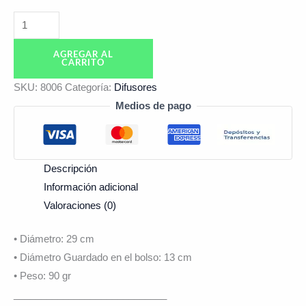
AGREGAR AL
CARRITO
SKU:
8006
Categoría:
Difusores
Medios de pago
Descripción
Información adicional
Valoraciones (0)
• Diámetro: 29 cm
• Diámetro Guardado en el bolso: 13 cm
• Peso: 90 gr
____________________________