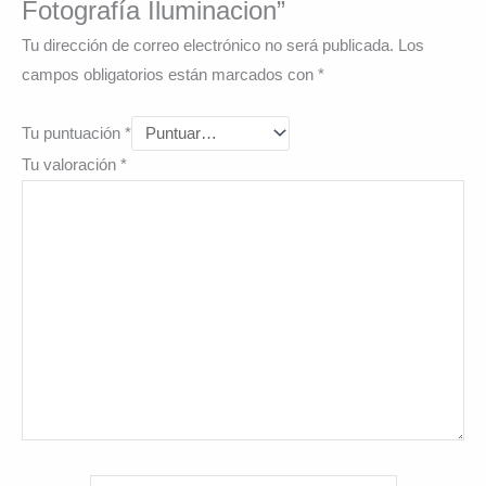
Fotografía Iluminacion”
Tu dirección de correo electrónico no será publicada.
Los
campos obligatorios están marcados con
*
Tu puntuación
*
Tu valoración
*