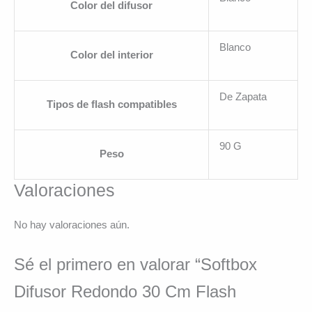
Color del difusor
Blanco
Color del interior
De Zapata
Tipos de flash compatibles
90 G
Peso
Valoraciones
No hay valoraciones aún.
Sé el primero en valorar “Softbox
Difusor Redondo 30 Cm Flash