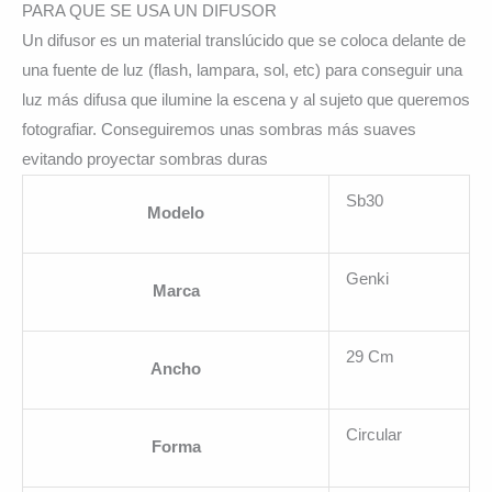
PARA QUE SE USA UN DIFUSOR
Un difusor es un material translúcido que se coloca delante de
una fuente de luz (flash, lampara, sol, etc) para conseguir una
luz más difusa que ilumine la escena y al sujeto que queremos
fotografiar. Conseguiremos unas sombras más suaves
evitando proyectar sombras duras
Sb30
Modelo
Genki
Marca
29 Cm
Ancho
Circular
Forma