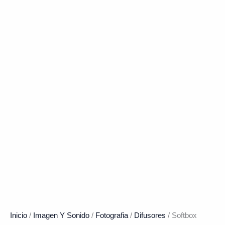
Inicio
/
Imagen Y Sonido
/
Fotografia
/
Difusores
/ Softbox