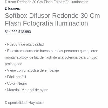
Difusor Redondo 30 Cm Flash Fotografía Iluminacion
Difusores
Softbox Difusor Redondo 30 Cm
Flash Fotografía Iluminacion
$
14.993
$
13.990
• Nuevo y de alta calidad
• Es extremadamente bueno para las personas que quieren
montar softbox de luz de flash de alta potencia para un uso
prolongado
• Viene con una bolsa de embalaje
• Fácil portátil
• Color: Negro
• Material: Material de nylon
Disponibilidad:
Hay stock