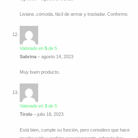
Liviana ,cómoda, fácil de armar y trasladar. Conforme.
Valorado en
5
de 5
Sabrina
–
agosto 14, 2023
Muy buen producto.
Valorado en
3
de 5
Tirolo
–
julio 18, 2023
Está bien, cumple su función, pero considero que hace