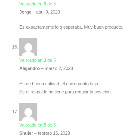
Valorado en
5
de 5
Jorge
–
abril 9, 2023
Es exsactamente lo q esperaba. Muy buen producto.
Valorado en
3
de 5
Alejandro
–
marzo 2, 2023
Es de buena calidad, el único punto bajo.
Es el respaldo no tiene para regular la posición.
Valorado en
5
de 5
Shuler
–
febrero 16, 2023