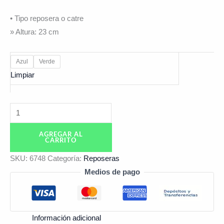
• Tipo reposera o catre
» Altura: 23 cm
Azul
Verde
Limpiar
AGREGAR AL
CARRITO
SKU:
6748
Categoría:
Reposeras
Medios de pago
Información adicional