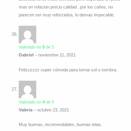
mas en relacion precio calidad , por los caños, no
parecen ser muy reforzados, lo demas impecable.
Valorado en
5
de 5
Gabriel
–
noviembre 11, 2021
Felizzzzzz super cómoda para tomar sol o sombra.
Valorado en
4
de 5
Valeria
–
octubre 23, 2021
Muy buenas, recomendables, buenas telas.