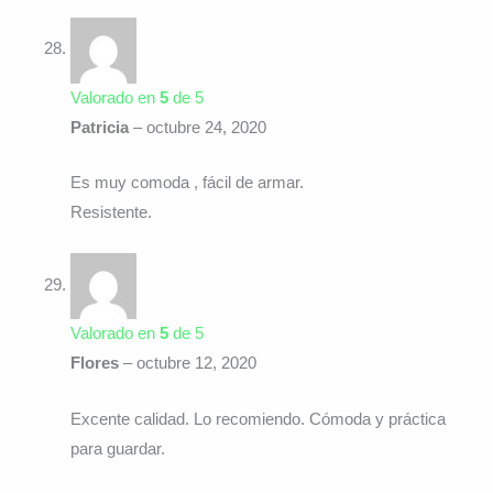
Valorado en
5
de 5
Patricia
–
octubre 24, 2020
Es muy comoda , fácil de armar.
Resistente.
Valorado en
5
de 5
Flores
–
octubre 12, 2020
Excente calidad. Lo recomiendo. Cómoda y práctica
para guardar.