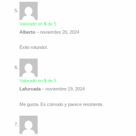
Valorado en
5
de 5
Alberto
–
noviembre 20, 2024
Éxito rotundo!.
Valorado en
5
de 5
Lafurcada
–
noviembre 19, 2024
Me gusta. Es cómodo y parece resistente.