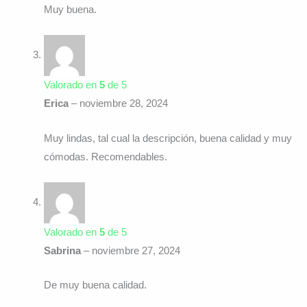
Muy buena.
Valorado en
5
de 5
Erica
–
noviembre 28, 2024
Muy lindas, tal cual la descripción, buena calidad y muy
cómodas. Recomendables.
Valorado en
5
de 5
Sabrina
–
noviembre 27, 2024
De muy buena calidad.