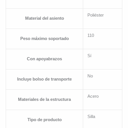
Poliéster
Material del asiento
110
Peso máximo soportado
Sí
Con apoyabrazos
No
Incluye bolso de transporte
Acero
Materiales de la estructura
Silla
Tipo de producto