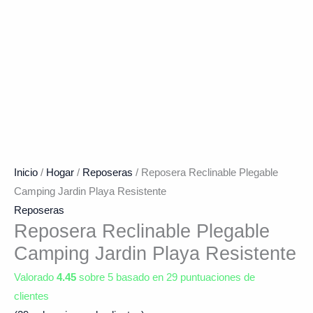
Inicio
/
Hogar
/
Reposeras
/ Reposera Reclinable Plegable
Camping Jardin Playa Resistente
Reposeras
Reposera Reclinable Plegable
Camping Jardin Playa Resistente
Valorado
4.45
sobre 5 basado en
29
puntuaciones de
clientes