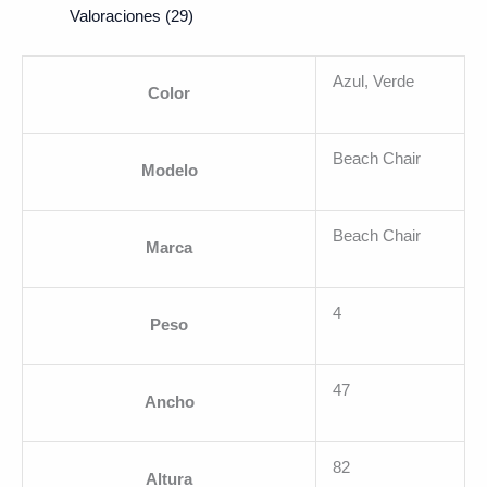
Valoraciones (29)
Azul, Verde
Color
Beach Chair
Modelo
Beach Chair
Marca
4
Peso
47
Ancho
82
Altura