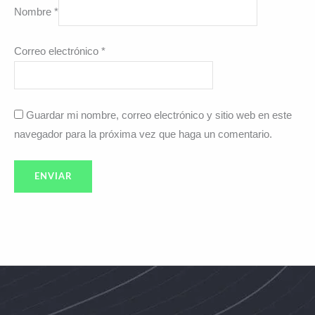
Nombre
*
Correo electrónico
*
Guardar mi nombre, correo electrónico y sitio web en este
navegador para la próxima vez que haga un comentario.