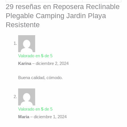
29 reseñas en
Reposera Reclinable
Plegable Camping Jardin Playa
Resistente
Valorado en
5
de 5
Karina
–
diciembre 2, 2024
Buena calidad, cómodo.
Valorado en
5
de 5
Maria
–
diciembre 1, 2024