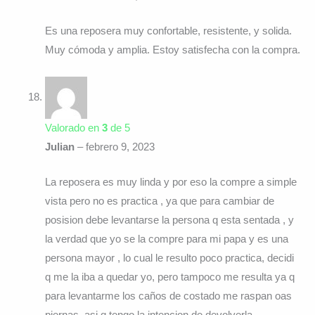
Es una reposera muy confortable, resistente, y solida.
Muy cómoda y amplia. Estoy satisfecha con la compra.
Valorado en
3
de 5
Julian
–
febrero 9, 2023
La reposera es muy linda y por eso la compre a simple
vista pero no es practica , ya que para cambiar de
posision debe levantarse la persona q esta sentada , y
la verdad que yo se la compre para mi papa y es una
persona mayor , lo cual le resulto poco practica, decidi
q me la iba a quedar yo, pero tampoco me resulta ya q
para levantarme los caños de costado me raspan oas