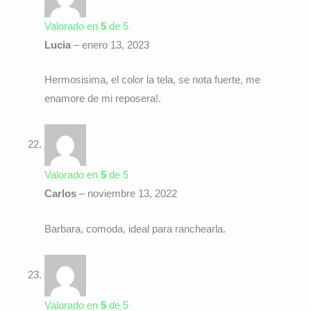
Valorado en
5
de 5
Lucia
–
enero 13, 2023
Hermosisima, el color la tela, se nota fuerte, me
enamore de mi reposera!.
Valorado en
5
de 5
Carlos
–
noviembre 13, 2022
Barbara, comoda, ideal para ranchearla.
Valorado en
5
de 5