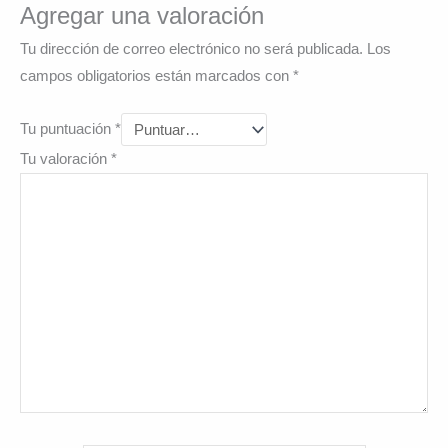
Agregar una valoración
Tu dirección de correo electrónico no será publicada.
Los
campos obligatorios están marcados con
*
Tu puntuación
*
Tu valoración
*