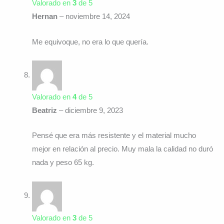
Valorado en
3
de 5
Hernan
–
noviembre 14, 2024
Me equivoque, no era lo que quería.
Valorado en
4
de 5
Beatriz
–
diciembre 9, 2023
Pensé que era más resistente y el material mucho
mejor en relación al precio. Muy mala la calidad no duró
nada y peso 65 kg.
Valorado en
3
de 5