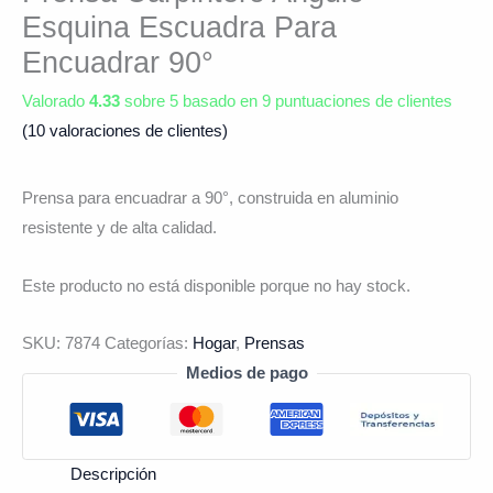
Esquina Escuadra Para
Encuadrar 90°
Valorado
4.33
sobre 5 basado en
9
puntuaciones de clientes
(
10
valoraciones de clientes)
Prensa para encuadrar a 90°, construida en aluminio
resistente y de alta calidad.
Este producto no está disponible porque no hay stock.
SKU:
7874
Categorías:
Hogar
,
Prensas
Medios de pago
Descripción