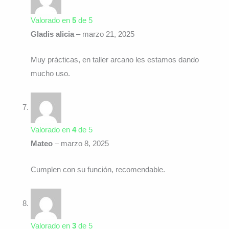
Valorado en
5
de 5
Gladis alicia
–
marzo 21, 2025
Muy prácticas, en taller arcano les estamos dando
mucho uso.
Valorado en
4
de 5
Mateo
–
marzo 8, 2025
Cumplen con su función, recomendable.
Valorado en
3
de 5