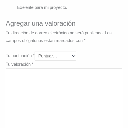
Exelente para mi proyecto.
Agregar una valoración
Tu dirección de correo electrónico no será publicada.
Los
campos obligatorios están marcados con
*
Tu puntuación
*
Tu valoración
*