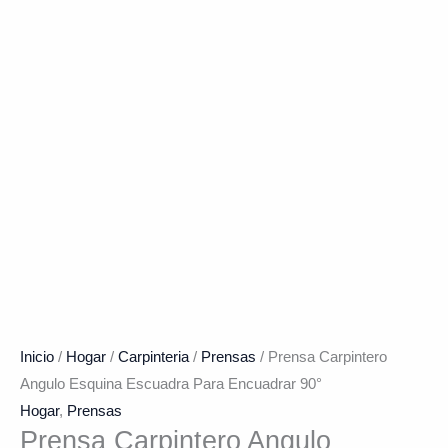
Inicio
/
Hogar
/
Carpinteria
/
Prensas
/ Prensa Carpintero
Angulo Esquina Escuadra Para Encuadrar 90°
Hogar
,
Prensas
Prensa Carpintero Angulo