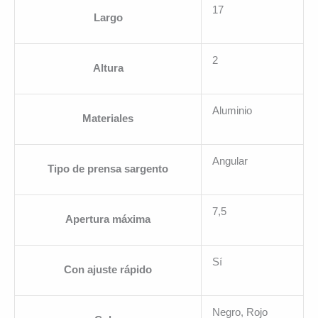
17
Largo
2
Altura
Aluminio
Materiales
Angular
Tipo de prensa sargento
7,5
Apertura máxima
Sí
Con ajuste rápido
Negro, Rojo