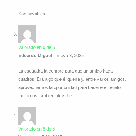
Son pasables.
Valorado en
5
de 5
Eduardo Miguel
–
mayo 3, 2025
La escuadra la compré para que un amigo haga
cuadros. Era algo que él quería y, entre varios amigos,
aprovechamos la oportunidad para hacerle el regalo.
Incluimos también otras he
Valorado en
5
de 5