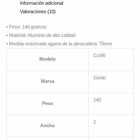
Información adicional
Valoraciones (10)
• Peso: 140 gramos
• Material: Aluminio de alta calidad
• Medida máximade agarre de la abrazadera: 75mm
Ccl90
Modelo
Genki
Marca
140
Peso
2
Ancho