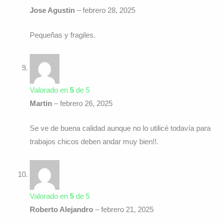
Jose Agustin
–
febrero 28, 2025
Pequeñas y fragiles.
Valorado en
5
de 5
Martin
–
febrero 26, 2025
Se ve de buena calidad aunque no lo utilicé todavía para
trabajos chicos deben andar muy bien!!.
Valorado en
5
de 5
Roberto Alejandro
–
febrero 21, 2025