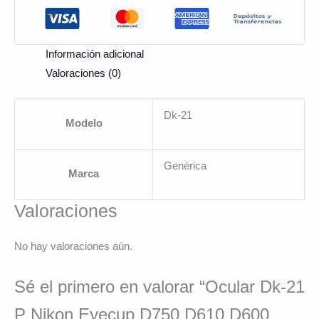
Información adicional
Valoraciones (0)
Dk-21
Modelo
Genérica
Marca
Valoraciones
No hay valoraciones aún.
Sé el primero en valorar “Ocular Dk-21
P Nikon Eyecup D750 D610 D600