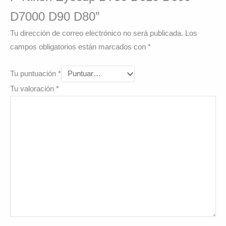
D7000 D90 D80”
Tu dirección de correo electrónico no será publicada.
Los
campos obligatorios están marcados con
*
Tu puntuación
*
Tu valoración
*