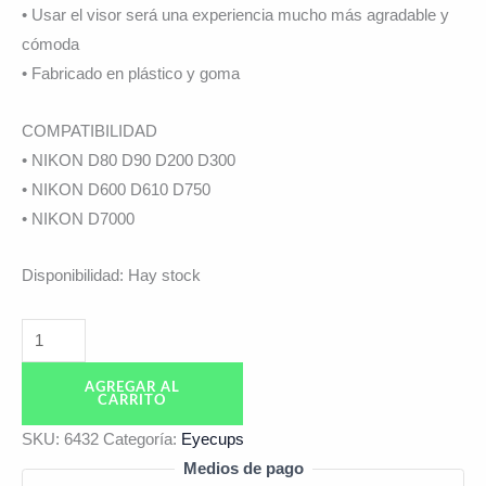
• Usar el visor será una experiencia mucho más agradable y
cómoda
• Fabricado en plástico y goma
COMPATIBILIDAD
• NIKON D80 D90 D200 D300
• NIKON D600 D610 D750
• NIKON D7000
Disponibilidad:
Hay stock
AGREGAR AL
CARRITO
SKU:
6432
Categoría:
Eyecups
Medios de pago