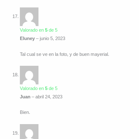
Valorado en
5
de 5
Eluney
–
junio 5, 2023
Tal cual se ve en la foto, y de buen mayerial.
Valorado en
5
de 5
Juan
–
abril 24, 2023
Bien.