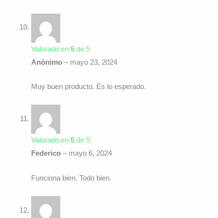
Valorado en
5
de 5
Anónimo
–
mayo 23, 2024
Muy buen producto. Es lo esperado.
Valorado en
5
de 5
Federico
–
mayo 6, 2024
Funciona bien. Todo bien.