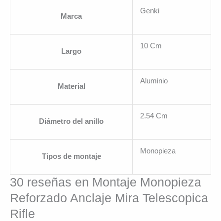
Genki
Marca
10 Cm
Largo
Aluminio
Material
2.54 Cm
Diámetro del anillo
Monopieza
Tipos de montaje
30 reseñas en
Montaje Monopieza
Reforzado Anclaje Mira Telescopica
Rifle