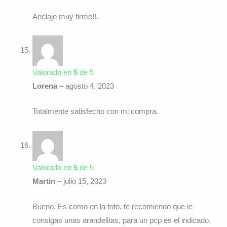
Anclaje muy firme!!.
Valorado en
5
de 5
Lorena
–
agosto 4, 2023
Totalmente satisfecho con mi compra.
Valorado en
5
de 5
Martin
–
julio 15, 2023
Bueno. Es como en la foto, te recomiendo que le
consigas unas arandelitas, para un pcp es el indicado.