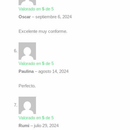
Valorado en
5
de 5
Oscar
–
septiembre 6, 2024
Excelente muy conforme.
Valorado en
5
de 5
Paulina
–
agosto 14, 2024
Perfecto.
Valorado en
5
de 5
Rumi
–
julio 29, 2024