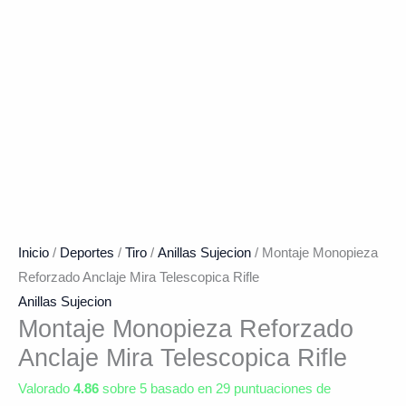
Inicio
/
Deportes
/
Tiro
/
Anillas Sujecion
/ Montaje Monopieza
Reforzado Anclaje Mira Telescopica Rifle
Anillas Sujecion
Montaje Monopieza Reforzado
Anclaje Mira Telescopica Rifle
Valorado
4.86
sobre 5 basado en
29
puntuaciones de