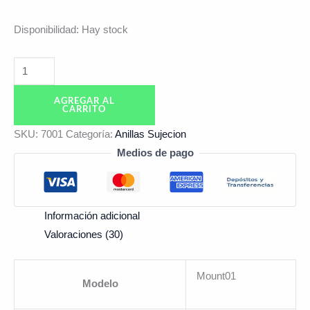
Disponibilidad:
Hay stock
AGREGAR AL
CARRITO
SKU:
7001
Categoría:
Anillas Sujecion
Medios de pago
Información adicional
Valoraciones (30)
Mount01
Modelo