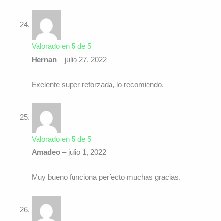
Valorado en
5
de 5
Hernan
–
julio 27, 2022
Exelente super reforzada, lo recomiendo.
Valorado en
5
de 5
Amadeo
–
julio 1, 2022
Muy bueno funciona perfecto muchas gracias.