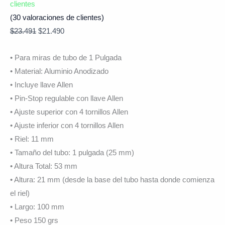
clientes
(
30
valoraciones de clientes)
$
23.491
$
21.490
• Para miras de tubo de 1 Pulgada
• Material: Aluminio Anodizado
• Incluye llave Allen
• Pin-Stop regulable con llave Allen
• Ajuste superior con 4 tornillos Allen
• Ajuste inferior con 4 tornillos Allen
• Riel: 11 mm
• Tamaño del tubo: 1 pulgada (25 mm)
• Altura Total: 53 mm
• Altura: 21 mm (desde la base del tubo hasta donde comienza
el riel)
• Largo: 100 mm
• Peso 150 grs