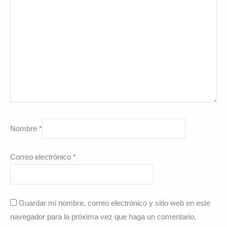
Nombre
*
Correo electrónico
*
Guardar mi nombre, correo electrónico y sitio web en este
navegador para la próxima vez que haga un comentario.