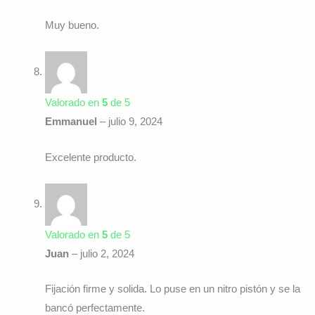
Muy bueno.
Valorado en
5
de 5
Emmanuel
–
julio 9, 2024
Excelente producto.
Valorado en
5
de 5
Juan
–
julio 2, 2024
Fijación firme y solida. Lo puse en un nitro pistón y se la
bancó perfectamente.