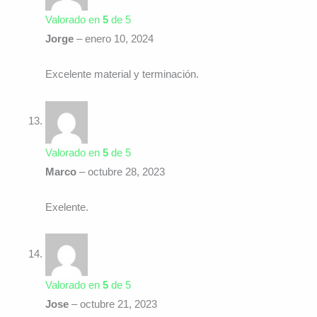
Valorado en
5
de 5
Jorge
–
enero 10, 2024
Excelente material y terminación.
Valorado en
5
de 5
Marco
–
octubre 28, 2023
Exelente.
Valorado en
5
de 5
Jose
–
octubre 21, 2023