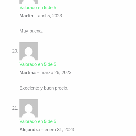
Valorado en
5
de 5
Martin
–
abril 5, 2023
Muy buena.
Valorado en
5
de 5
Martina
–
marzo 26, 2023
Excelente y buen precio.
Valorado en
5
de 5
Alejandra
–
enero 31, 2023