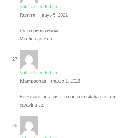
Valorado en
5
de 5
Ramiro
–
mayo 5, 2022
Es lo que esperaba.
Muchas gracias.
Valorado en
5
de 5
Klampachas
–
marzo 1, 2022
Buenísimo hera justo lo que necesitaba para mi
caravina cz.