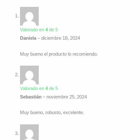
Valorado en
4
de 5
Daniela
–
diciembre 18, 2024
Muy bueno el producto lo recomiendo.
Valorado en
4
de 5
Sebastián
–
noviembre 25, 2024
Muy bueno, robusto, excelente.