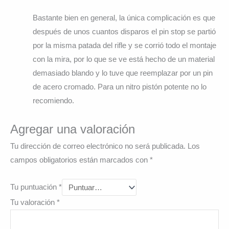
Bastante bien en general, la única complicación es que
después de unos cuantos disparos el pin stop se partió
por la misma patada del rifle y se corrió todo el montaje
con la mira, por lo que se ve está hecho de un material
demasiado blando y lo tuve que reemplazar por un pin
de acero cromado. Para un nitro pistón potente no lo
recomiendo.
Agregar una valoración
Tu dirección de correo electrónico no será publicada.
Los
campos obligatorios están marcados con
*
Tu puntuación
*
Tu valoración
*