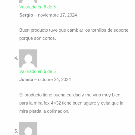
Valorado en
5
de 5
Sergio
–
noviembre 17, 2024
Buen producto tuve que cambiar los tornillos de soporte
porque son cortos.
Valorado en
5
de 5
Julieta
–
octubre 24, 2024
El producto tiene buena calidad y me vino muy bien
para la mira fox 4×32 tiene buen agarre y evita que la
mira pierda la colimacion.