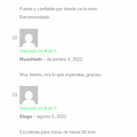
Fuerte y confiable por donde se lo mire.
Recomendado.
Valorado en
4
de 5
Muschietti
–
diciembre 4, 2022
Muy bueno, era lo que esperaba, gracias.
Valorado en
5
de 5
Diego
–
agosto 5, 2022
Excelenta para miras de hasta 50 mm.