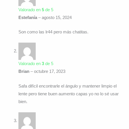
Valorado en
5
de 5
Estefanía
–
agosto 15, 2024
Son como las lr44 pero más chatitas.
Valorado en
3
de 5
Brian
–
octubre 17, 2023
Safa difícil encontrarle el ángulo y mantener limpio el
lente pero tiene buen aumento capas yo no lo sé usar
bien.