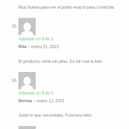
Muy buena para ver el punto exacto para cosechar.
Valorado en
3
de 5
Rita
–
enero 21, 2021
El producto viene sin pilas. Es tal cual la foto.
Valorado en
5
de 5
Norma
–
enero 12, 2021
Justo lo que necesitaba. Funciona bien.