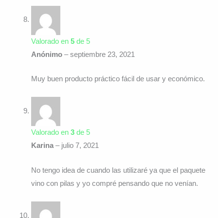
Valorado en
5
de 5
Anónimo
–
septiembre 23, 2021
Muy buen producto práctico fácil de usar y económico.
Valorado en
3
de 5
Karina
–
julio 7, 2021
No tengo idea de cuando las utilizaré ya que el paquete
vino con pilas y yo compré pensando que no venían.