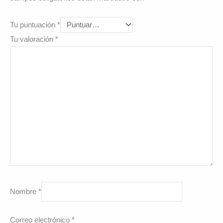
Tu puntuación
*
Tu valoración
*
Nombre
*
Correo electrónico
*