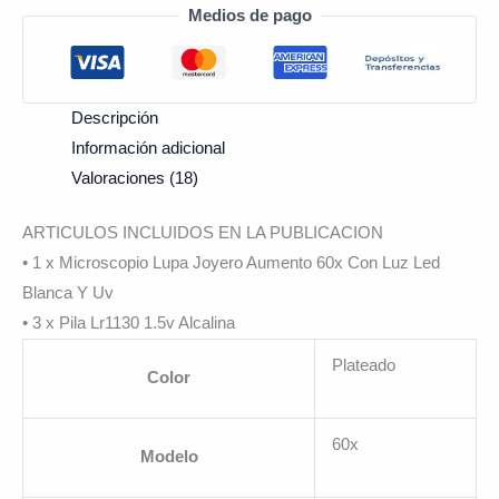
Medios de pago
Descripción
Información adicional
Valoraciones (18)
ARTICULOS INCLUIDOS EN LA PUBLICACION
• 1 x Microscopio Lupa Joyero Aumento 60x Con Luz Led
Blanca Y Uv
• 3 x Pila Lr1130 1.5v Alcalina
Plateado
Color
60x
Modelo