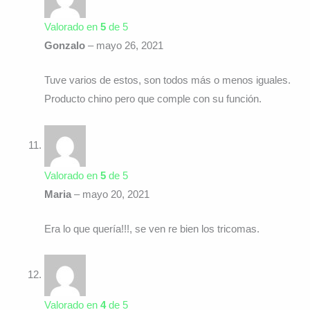
Valorado en
5
de 5
Gonzalo
–
mayo 26, 2021
Tuve varios de estos, son todos más o menos iguales.
Producto chino pero que comple con su función.
Valorado en
5
de 5
Maria
–
mayo 20, 2021
Era lo que quería!!!, se ven re bien los tricomas.
Valorado en
4
de 5