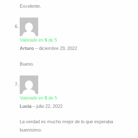
Excelente.
Valorado en
5
de 5
Arturo
–
diciembre 29, 2022
Bueno.
Valorado en
5
de 5
Lucia
–
julio 22, 2022
La verdad es mucho mejor de lo que esperaba
buenísimo.