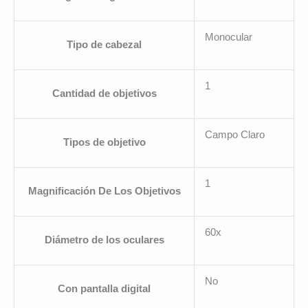
Monocular
Tipo de cabezal
1
Cantidad de objetivos
Campo Claro
Tipos de objetivo
1
Magnificación De Los Objetivos
60x
Diámetro de los oculares
No
Con pantalla digital