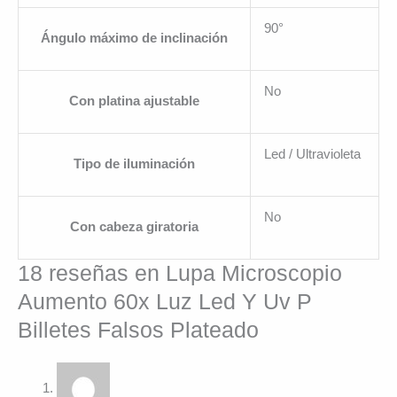
90°
Ángulo máximo de inclinación
No
Con platina ajustable
Led / Ultravioleta
Tipo de iluminación
No
Con cabeza giratoria
18 reseñas en
Lupa Microscopio
Aumento 60x Luz Led Y Uv P
Billetes Falsos Plateado