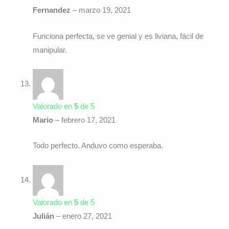
Fernandez
–
marzo 19, 2021
Funciona perfecta, se ve genial y es liviana, fácil de
manipular.
Valorado en
5
de 5
Mario
–
febrero 17, 2021
Todo perfecto. Anduvo como esperaba.
Valorado en
5
de 5
Julián
–
enero 27, 2021