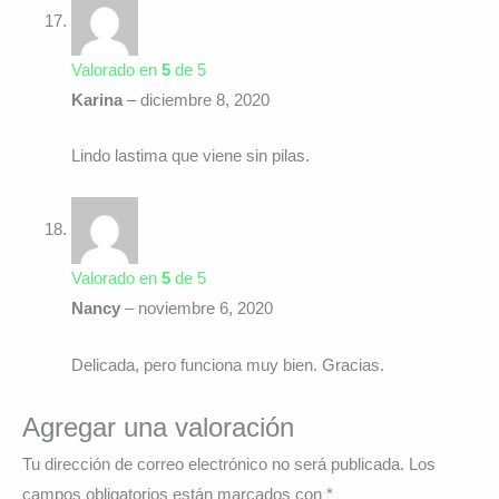
Valorado en
5
de 5
Karina
–
diciembre 8, 2020
Lindo lastima que viene sin pilas.
Valorado en
5
de 5
Nancy
–
noviembre 6, 2020
Delicada, pero funciona muy bien. Gracias.
Agregar una valoración
Tu dirección de correo electrónico no será publicada.
Los
campos obligatorios están marcados con
*