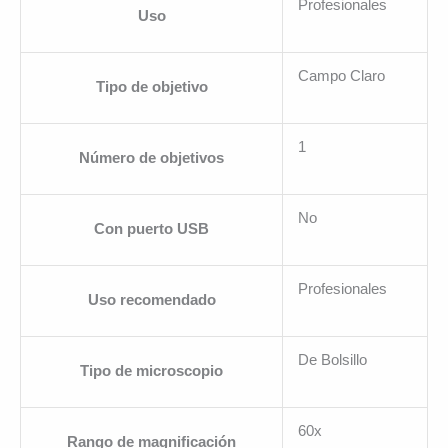
Profesionales
Uso
Campo Claro
Tipo de objetivo
1
Número de objetivos
No
Con puerto USB
Profesionales
Uso recomendado
De Bolsillo
Tipo de microscopio
60x
Rango de magnificación