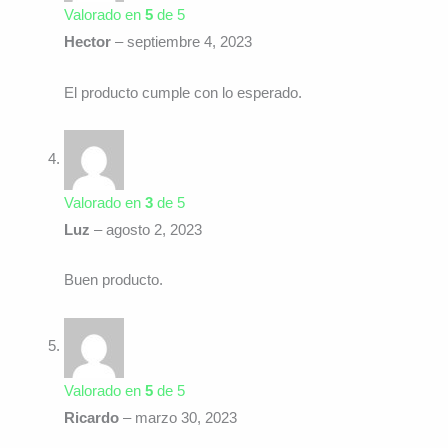
Valorado en
5
de 5
Hector
–
septiembre 4, 2023
El producto cumple con lo esperado.
Valorado en
3
de 5
Luz
–
agosto 2, 2023
Buen producto.
Valorado en
5
de 5
Ricardo
–
marzo 30, 2023