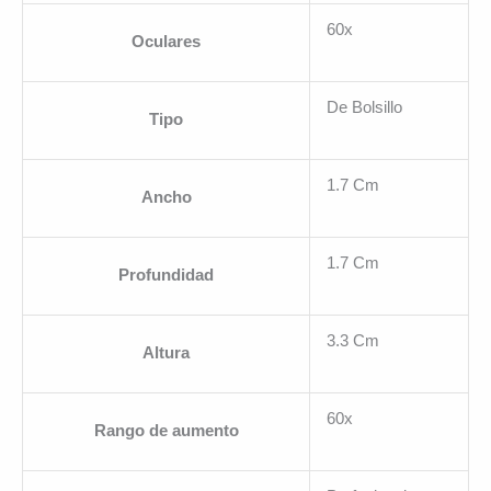
60x
Oculares
De Bolsillo
Tipo
1.7 Cm
Ancho
1.7 Cm
Profundidad
3.3 Cm
Altura
60x
Rango de aumento