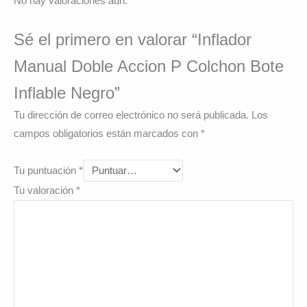
No hay valoraciones aún.
Sé el primero en valorar “Inflador
Manual Doble Accion P Colchon Bote
Inflable Negro”
Tu dirección de correo electrónico no será publicada.
Los
campos obligatorios están marcados con
*
Tu puntuación
*
Tu valoración
*