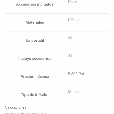
Picos
Accesorios incluidos
Plástico
Materiales
Sí
Es portátil
Sí
Incluye accesorios
5.802 Psi
Presión máxima
Manual
Tipo de inflador
Valoraciones