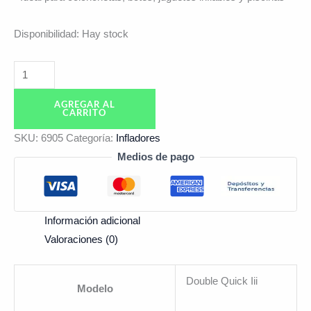
Disponibilidad:
Hay stock
AGREGAR AL
CARRITO
SKU:
6905
Categoría:
Infladores
Medios de pago
Información adicional
Valoraciones (0)
Double Quick Iii
Modelo