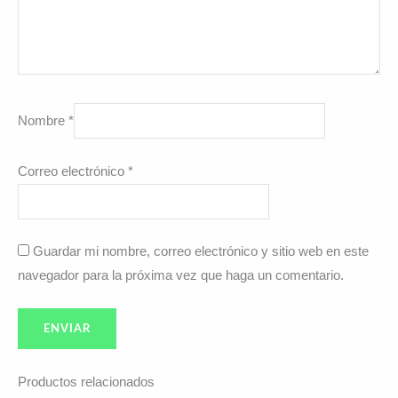
Nombre
*
Correo electrónico
*
Guardar mi nombre, correo electrónico y sitio web en este
navegador para la próxima vez que haga un comentario.
Productos relacionados