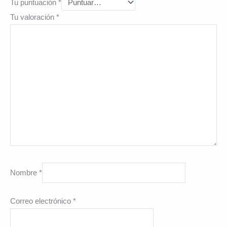
Tu puntuación
*
Tu valoración
*
Nombre
*
Correo electrónico
*