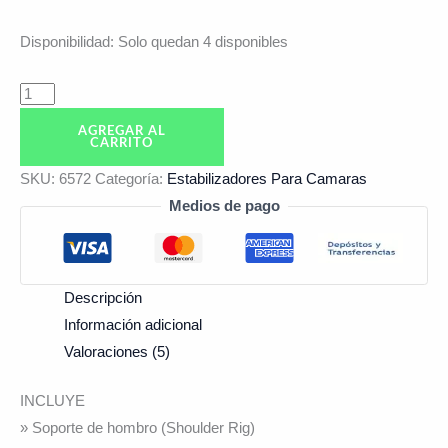
Disponibilidad:
Solo quedan 4 disponibles
AGREGAR AL
CARRITO
SKU:
6572
Categoría:
Estabilizadores Para Camaras
Medios de pago
Descripción
Información adicional
Valoraciones (5)
INCLUYE
» Soporte de hombro (Shoulder Rig)