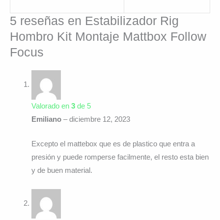
5 reseñas en
Estabilizador Rig
Hombro Kit Montaje Mattbox Follow
Focus
Valorado en
3
de 5
Emiliano
–
diciembre 12, 2023
Excepto el mattebox que es de plastico que entra a
presión y puede romperse facilmente, el resto esta bien
y de buen material.