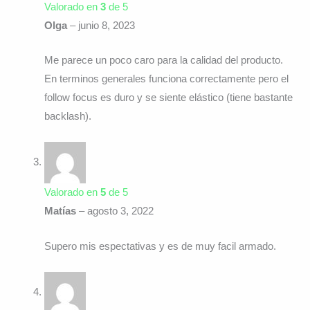
Valorado en
3
de 5
Olga
–
junio 8, 2023
Me parece un poco caro para la calidad del producto.
En terminos generales funciona correctamente pero el
follow focus es duro y se siente elástico (tiene bastante
backlash).
Valorado en
5
de 5
Matías
–
agosto 3, 2022
Supero mis espectativas y es de muy facil armado.