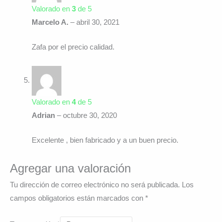
Valorado en
3
de 5
Marcelo A.
–
abril 30, 2021
Zafa por el precio calidad.
Valorado en
4
de 5
Adrian
–
octubre 30, 2020
Excelente , bien fabricado y a un buen precio.
Agregar una valoración
Tu dirección de correo electrónico no será publicada.
Los
campos obligatorios están marcados con
*