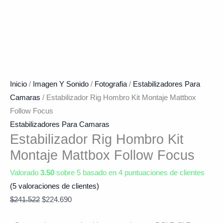
Inicio
/
Imagen Y Sonido
/
Fotografia
/
Estabilizadores Para
Camaras
/ Estabilizador Rig Hombro Kit Montaje Mattbox
Follow Focus
Estabilizadores Para Camaras
Estabilizador Rig Hombro Kit
Montaje Mattbox Follow Focus
Valorado
3.50
sobre 5 basado en
4
puntuaciones de clientes
(
5
valoraciones de clientes)
$
241.522
$
224.690