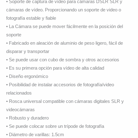
• Soporte de captura de vídeo para cámaras DSLR SLR y
cámaras de vídeo. Proporcionando un soporte de video o
fotografía estable y fiable
• La Cámara se puede mover fácilmente en la posición del
soporte
• Fabricado en aleación de aluminio de peso ligero, fácil de
disparar y transportar
• Se puede usar con cubo de sombra y otros accesorios
• Es su primera opción para vídeo de alta calidad
• Diseño ergonómico
• Posibilidad de instalar accesorios de fotografía/video
relacionados
• Rosca universal compatible con cámaras digitales SLR y
videocámaras
• Robusto y duradero
• Se puede colocar sobre un trípode de fotografía
• Diámetro de varillas: 1.5cm