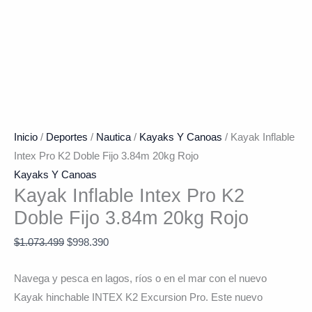
Inicio
/
Deportes
/
Nautica
/
Kayaks Y Canoas
/ Kayak Inflable
Intex Pro K2 Doble Fijo 3.84m 20kg Rojo
Kayaks Y Canoas
Kayak Inflable Intex Pro K2
Doble Fijo 3.84m 20kg Rojo
$
1.073.499
$
998.390
Navega y pesca en lagos, ríos o en el mar con el nuevo
Kayak hinchable INTEX K2 Excursion Pro. Este nuevo