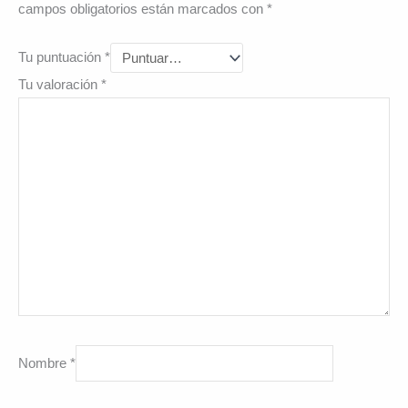
campos obligatorios están marcados con
*
Tu puntuación
*
Tu valoración
*
Nombre
*