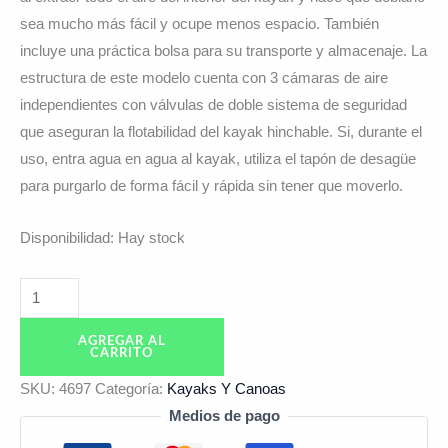
sea mucho más fácil y ocupe menos espacio. También
incluye una práctica bolsa para su transporte y almacenaje. La
estructura de este modelo cuenta con 3 cámaras de aire
independientes con válvulas de doble sistema de seguridad
que aseguran la flotabilidad del kayak hinchable. Si, durante el
uso, entra agua en agua al kayak, utiliza el tapón de desagüe
para purgarlo de forma fácil y rápida sin tener que moverlo.
Disponibilidad:
Hay stock
AGREGAR AL
CARRITO
SKU:
4697
Categoría:
Kayaks Y Canoas
Medios de pago