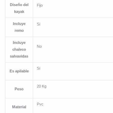
Diseño del
Fijo
kayak
Incluye
Sí
remo
Incluye
No
chaleco
salvavidas
Sí
Es apilable
20 Kg
Peso
Pvc
Material