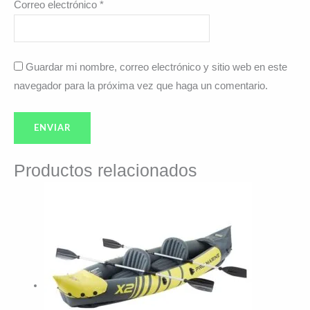
Correo electrónico
*
Guardar mi nombre, correo electrónico y sitio web en este
navegador para la próxima vez que haga un comentario.
Productos relacionados