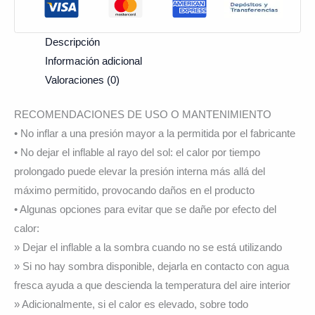
Descripción
Información adicional
Valoraciones (0)
RECOMENDACIONES DE USO O MANTENIMIENTO
• No inflar a una presión mayor a la permitida por el fabricante
• No dejar el inflable al rayo del sol: el calor por tiempo
prolongado puede elevar la presión interna más allá del
máximo permitido, provocando daños en el producto
• Algunas opciones para evitar que se dañe por efecto del
calor:
» Dejar el inflable a la sombra cuando no se está utilizando
» Si no hay sombra disponible, dejarla en contacto con agua
fresca ayuda a que descienda la temperatura del aire interior
» Adicionalmente, si el calor es elevado, sobre todo