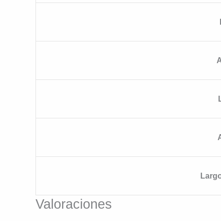
Largo
Valoraciones