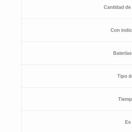
Cantidad de 
Con indic
Baterías
Tipo d
Tiemp
Es 