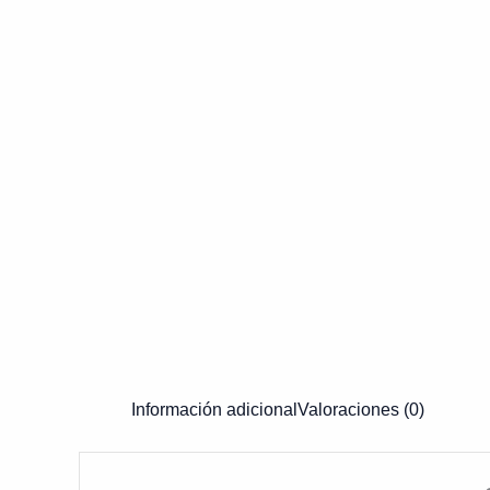
Información adicional
Valoraciones (0)