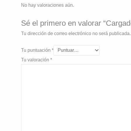
No hay valoraciones aún.
Sé el primero en valorar “Carga
Tu dirección de correo electrónico no será publicada.
Tu puntuación
*
Tu valoración
*