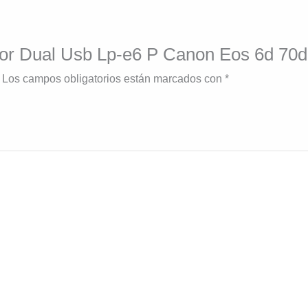
dor Dual Usb Lp-e6 P Canon Eos 6d 70d 
Los campos obligatorios están marcados con
*