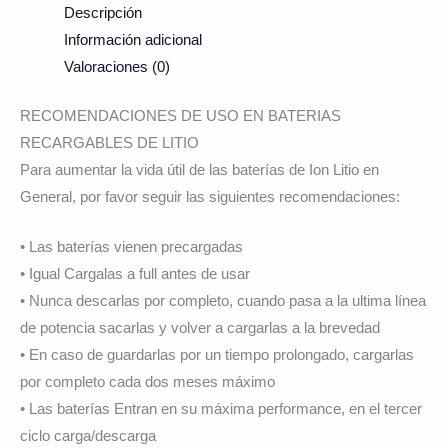
Descripción
Información adicional
Valoraciones (0)
RECOMENDACIONES DE USO EN BATERIAS
RECARGABLES DE LITIO
Para aumentar la vida útil de las baterías de Ion Litio en
General, por favor seguir las siguientes recomendaciones:
• Las baterías vienen precargadas
• Igual Cargalas a full antes de usar
• Nunca descarlas por completo, cuando pasa a la ultima línea
de potencia sacarlas y volver a cargarlas a la brevedad
• En caso de guardarlas por un tiempo prolongado, cargarlas
por completo cada dos meses máximo
• Las baterías Entran en su máxima performance, en el tercer
ciclo carga/descarga