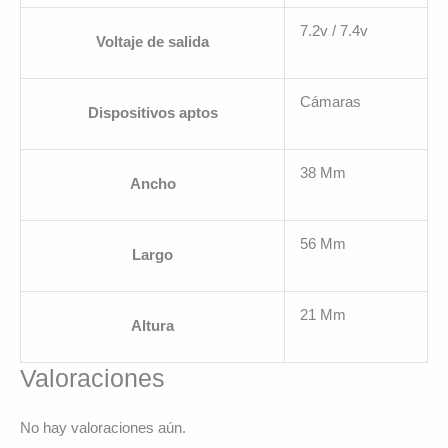
7.2v / 7.4v
Voltaje de salida
Cámaras
Dispositivos aptos
38 Mm
Ancho
56 Mm
Largo
21 Mm
Altura
Valoraciones
No hay valoraciones aún.