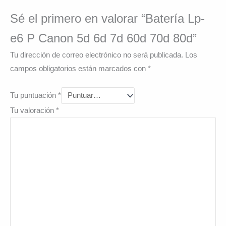
Sé el primero en valorar “Batería Lp-
e6 P Canon 5d 6d 7d 60d 70d 80d”
Tu dirección de correo electrónico no será publicada.
Los
campos obligatorios están marcados con
*
Tu puntuación
*
Tu valoración
*