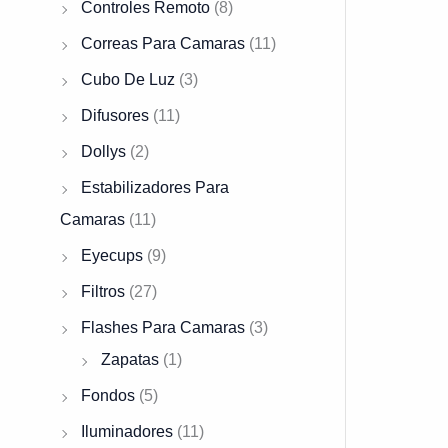
Controles Remoto
(8)
.
Correas Para Camaras
(11)
Cubo De Luz
(3)
Difusores
(11)
Dollys
(2)
Estabilizadores Para
Camaras
(11)
Eyecups
(9)
Filtros
(27)
Flashes Para Camaras
(3)
Zapatas
(1)
Fondos
(5)
Iluminadores
(11)