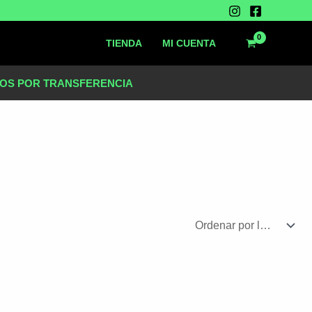
TIENDA
MI CUENTA
OS POR TRANSFERENCIA