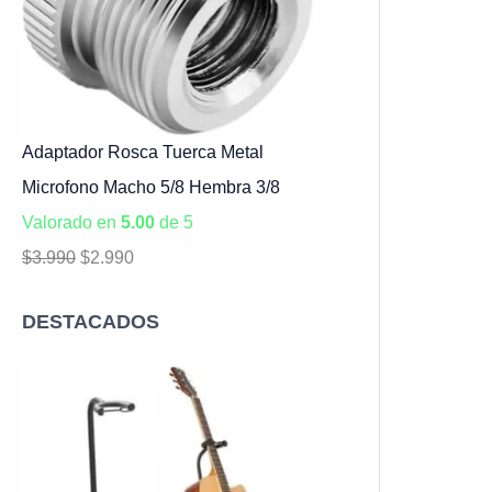
Adaptador Rosca Tuerca Metal
Microfono Macho 5/8 Hembra 3/8
Valorado en
5.00
de 5
$
3.990
$
2.990
DESTACADOS