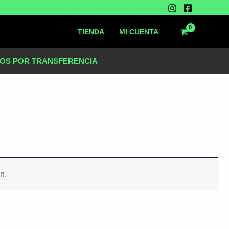
TIENDA
MI CUENTA
OS POR TRANSFERENCIA
n.