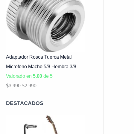
Adaptador Rosca Tuerca Metal
Microfono Macho 5/8 Hembra 3/8
Valorado en
5.00
de 5
$
3.990
$
2.990
DESTACADOS