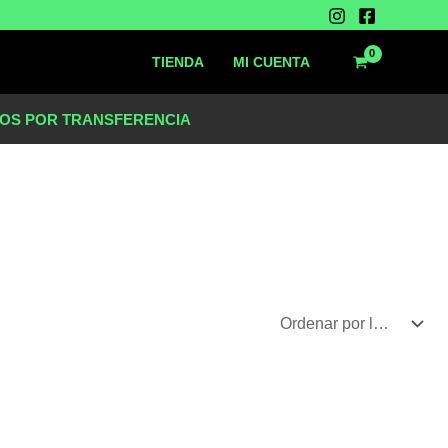
TIENDA
MI CUENTA
OS POR TRANSFERENCIA