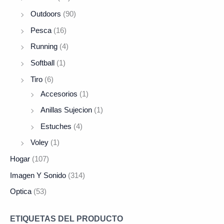
Outdoors
(90)
Pesca
(16)
Running
(4)
Softball
(1)
Tiro
(6)
Accesorios
(1)
Anillas Sujecion
(1)
Estuches
(4)
Voley
(1)
Hogar
(107)
Imagen Y Sonido
(314)
Optica
(53)
ETIQUETAS DEL PRODUCTO