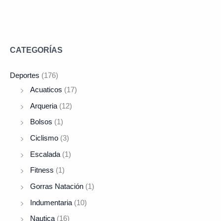
CATEGORÍAS
Deportes
(176)
Acuaticos
(17)
Arqueria
(12)
Bolsos
(1)
Ciclismo
(3)
Escalada
(1)
Fitness
(1)
Gorras Natación
(1)
Indumentaria
(10)
Nautica
(16)